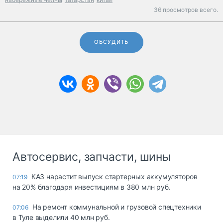
36 просмотров всего.
ОБСУДИТЬ
Автосервис, запчасти, шины
КАЗ нарастит выпуск стартерных аккумуляторов
07:19
на 20% благодаря инвестициям в 380 млн руб.
На ремонт коммунальной и грузовой спецтехники
07:06
в Туле выделили 40 млн руб.