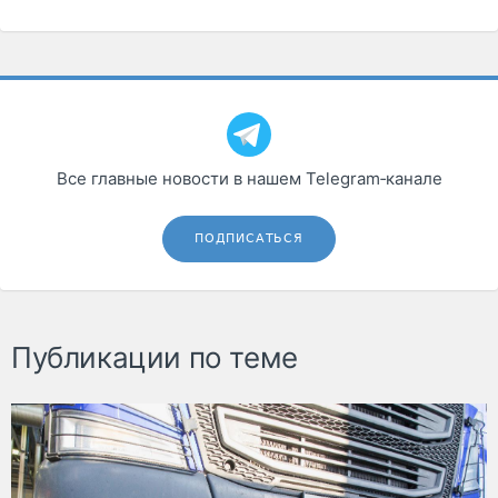
Все главные новости в нашем Telegram‑канале
ПОДПИСАТЬСЯ
Публикации по теме