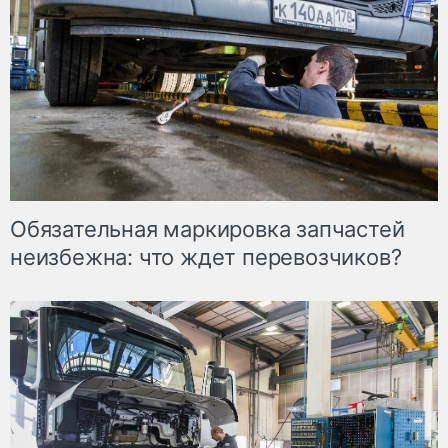
Обязательная маркировка запчастей
неизбежна: что ждет перевозчиков?