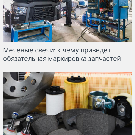
Меченые свечи: к чему приведет
обязательная маркировка запчастей