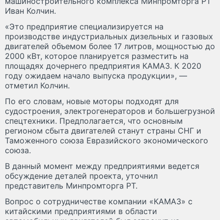
машиностроительного комплекса Минпромторга РТ
Иван Колчин.
«Это предприятие специализируется на
производстве индустриальных дизельных и газовых
двигателей объемом более 17 литров, мощностью до
2000 кВт, которое планируется разместить на
площадях дочернего предприятия КАМАЗ. К 2020
году ожидаем начало выпуска продукции», —
отметил Колчин.
По его словам, новые моторы подходят для
судостроения, электрогенераторов и большегрузной
спецтехники. Предполагается, что основным
регионом сбыта двигателей станут страны СНГ и
Таможенного союза Евразийского экономического
союза.
В данный момент между предприятиями ведется
обсуждение деталей проекта, уточнил
представитель Минпромторга РТ.
Вопрос о сотрудничестве компании «КАМАЗ» с
китайскими предприятиями в области