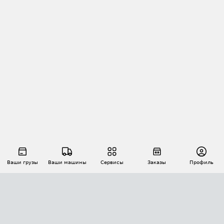
Ваши грузы
Ваши машины
Сервисы
Заказы
Профиль