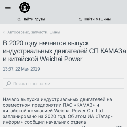
Найти грузы
Найти машины
← Автосервис, запчасти, шины
В 2020 году начнется выпуск
индустриальных двигателей СП КАМАЗа
и китайской Weichai Power
13:37, 22 Мая 2019
Начало выпуска индустриальных двигателей на
совместном предприятии ПАО «КАМАЗ» и
китайской компанией Weichai Power Co. Ltd.
запланировано на 2020 год. Об этом ИА «Татар-
информ» сообщил начальник отдела