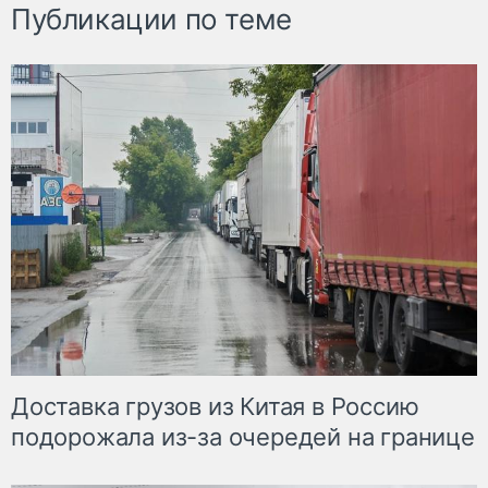
Публикации по теме
Доставка грузов из Китая в Россию
подорожала из-за очередей на границе