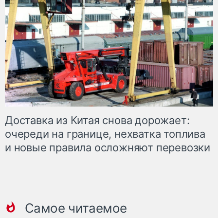
Доставка из Китая снова дорожает:
очереди на границе, нехватка топлива
и новые правила осложняют перевозки
Самое читаемое