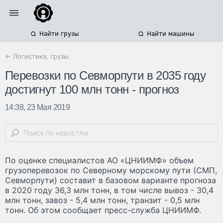
Найти грузы
Найти машины
← Логистика, грузы
Перевозки по Севморпути в 2035 году
достигнут 100 млн тонн - прогноз
14:38, 23 Мая 2019
По оценке специалистов АО «ЦНИИМФ» объем
грузоперевозок по Северному морскому пути (СМП,
Севморпути) составит в базовом варианте прогноза
в 2020 году 36,3 млн тонн, в том числе вывоз - 30,4
млн тонн, завоз - 5,4 млн тонн, транзит - 0,5 млн
тонн. Об этом сообщает пресс-служба ЦНИИМФ.