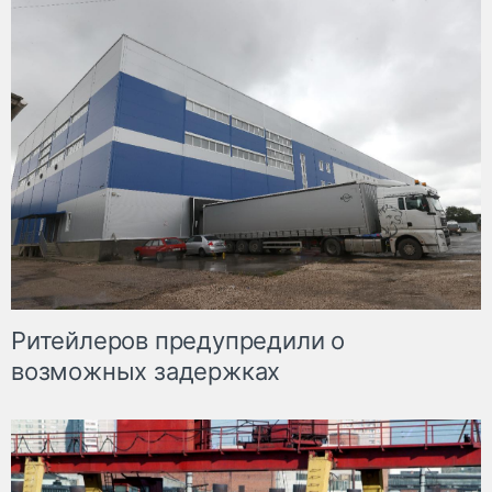
Ритейлеров предупредили о
возможных задержках