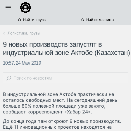
Найти грузы
Найти машины
← Логистика, грузы
9 новых производств запустят в
индустриальной зоне Актобе (Казахстан)
10:57, 24 Мая 2019
В индустриальной зоне Актобе практически не
осталось свободных мест. На сегодняшний день
больше 80% полезной площади уже занято,
сообщает корреспондент «Хабар 24».
До конца года там откроют 9 новых производств.
Ещё 11 инновационных проектов находятся на