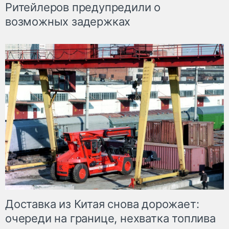
Ритейлеров предупредили о
возможных задержках
Доставка из Китая снова дорожает:
очереди на границе, нехватка топлива