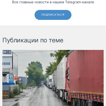
Все главные новости в нашем Telegram‑канале
ПОДПИСАТЬСЯ
Публикации по теме