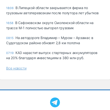
В Липецкой области закрывается фирма по
18:06
грузовым автоперевозкам после полутора лет убытков
В Сафоновском округе Смоленской области на
16:58
трассе М-1 полностью выгорел грузовик
На автодороге Владимир – Муром – Арзамас в
08:15
Судогодском районе обновят 2,8 км полотна
КАЗ нарастит выпуск стартерных аккумуляторов
07:19
на 20% благодаря инвестициям в 380 млн руб.
Все новости