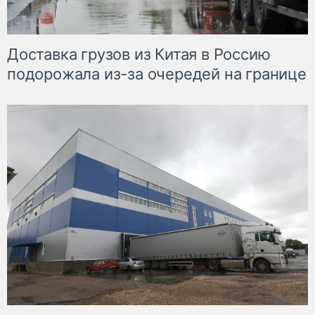
Доставка грузов из Китая в Россию
подорожала из-за очередей на границе