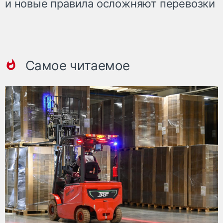
и новые правила осложняют перевозки
Самое читаемое