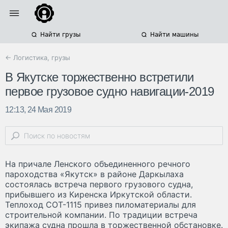
Найти грузы
Найти машины
← Логистика, грузы
В Якутске торжественно встретили
первое грузовое судно навигации-2019
12:13, 24 Мая 2019
На причале Ленского объединенного речного
пароходства «Якутск» в районе Даркылаха
состоялась встреча первого грузового судна,
прибывшего из Киренска Иркутской области.
Теплоход СОТ-1115 привез пиломатериалы для
строительной компании. По традиции встреча
экипажа судна прошла в торжественной обстановке.