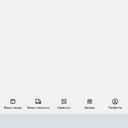
Ваши грузы
Ваши машины
Сервисы
Заказы
Профиль