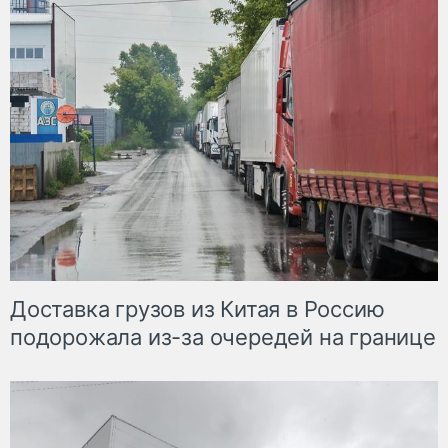
Доставка грузов из Китая в Россию
подорожала из-за очередей на границе