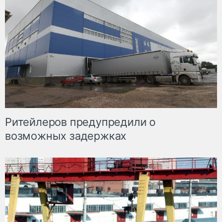
Ритейлеров предупредили о
возможных задержках