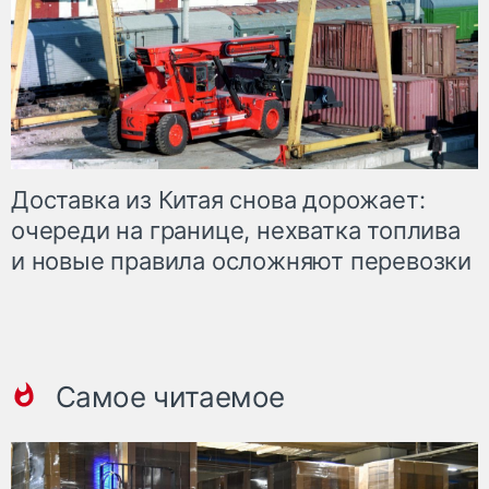
Доставка из Китая снова дорожает:
очереди на границе, нехватка топлива
и новые правила осложняют перевозки
Самое читаемое