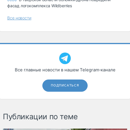
фасад логокомплекса Wildberries
Все новости
Все главные новости в нашем Telegram‑канале
ПОДПИСАТЬСЯ
Публикации по теме