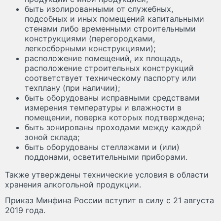
быть изолированными от служебных,
подсобных и иных помещений капитальными
стенами либо временными строительными
конструкциями (перегородками,
легкосборными конструкциями);
расположение помещений, их площадь,
расположение строительных конструкций
соответствует техническому паспорту или
техплану (при наличии);
быть оборудованы исправными средствами
измерения температуры и влажности в
помещении, поверка которых подтверждена;
быть зонированы проходами между каждой
зоной склада;
быть оборудованы стеллажами и (или)
поддонами, осветительными приборами.
Также утверждены технические условия в области
хранения алкогольной продукции.
Приказ Минфина России вступит в силу с 21 августа
2019 года.