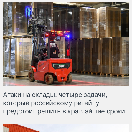
Атаки на склады: четыре задачи,
которые российскому ритейлу
предстоит решить в кратчайшие сроки