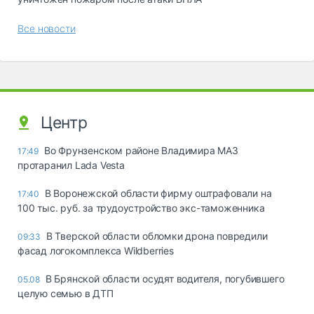
Все новости
Центр
Во Фрунзенском районе Владимира МАЗ
17:49
протаранил Lada Vesta
В Воронежской области фирму оштрафовали на
17:40
100 тыс. руб. за трудоустройство экс-таможенника
В Тверской области обломки дрона повредили
09:33
фасад логокомплекса Wildberries
В Брянской области осудят водителя, погубившего
05.08
целую семью в ДТП