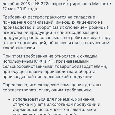
декабря 2018 г. № 272н зарегистрирован в Минюсте
17 мая 2019 года.
Требования распространяются на складские
помещения организаций, имеющих лицензию на
производство и оборот (за исключением розницы)
алкогольной продукции и спиртосодержащей
продукции, расфасованных в потребительскую тару,
а также организаций, обратившихся за получением
такой лицензии.
При этом требования не относятся к складам,
используемым КФХ и ИП, признаваемыми
сельскохозяйственными товаропроизводителями,
при осуществлении производства и оборота
произведенной винодельческой продукции.
Определено, что складские помещения должны
соответствовать следующим требованиям:
использоваться для приемки, хранения,
отпуска и учета алкогольной продукции и
формирования комплектов алкогольной
продукции с иной продукцией;