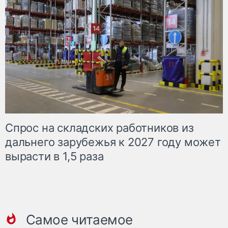
Спрос на складских работников из
дальнего зарубежья к 2027 году может
вырасти в 1,5 раза
Самое читаемое