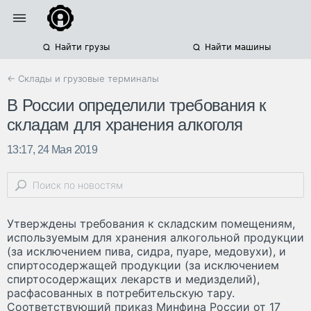
Найти грузы
Найти машины
← Склады и грузовые терминалы
В России определили требования к
складам для хранения алкоголя
13:17, 24 Мая 2019
Утверждены требования к складским помещениям,
используемым для хранения алкогольной продукции
(за исключением пива, сидра, пуаре, медовухи), и
спиртосодержащей продукции (за исключением
спиртосодержащих лекарств и медизделий),
расфасованных в потребительскую тару.
Соответствующий приказ Минфина России от 17