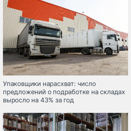
Упаковщики нарасхват: число
предложений о подработке на складах
выросло на 43% за год