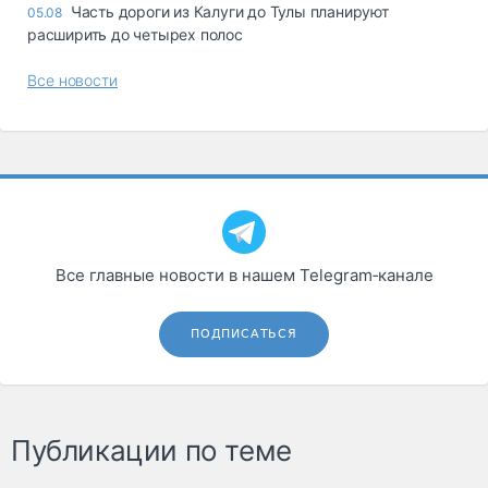
Часть дороги из Калуги до Тулы планируют
05.08
расширить до четырех полос
Все новости
Все главные новости в нашем Telegram‑канале
ПОДПИСАТЬСЯ
Публикации по теме