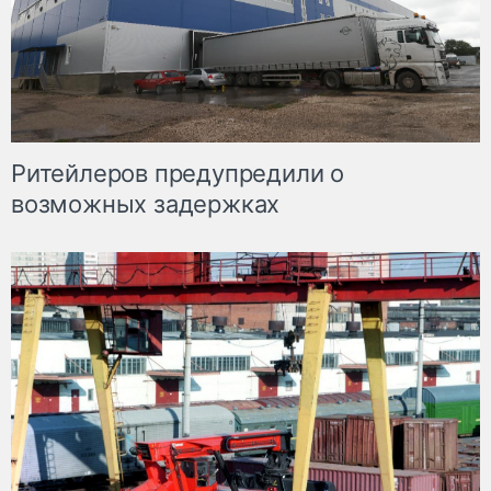
Ритейлеров предупредили о
возможных задержках