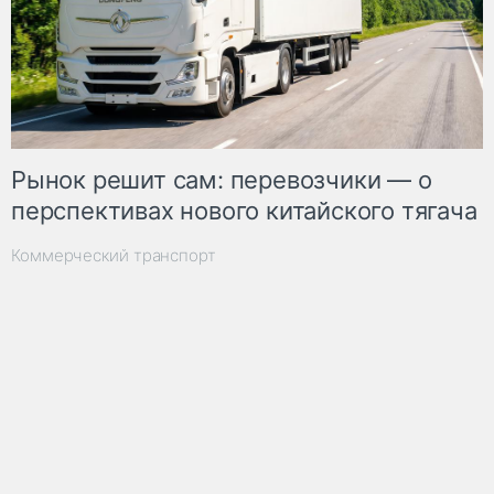
Рынок решит сам: перевозчики — о
перспективах нового китайского тягача
Коммерческий транспорт