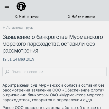
Найти грузы
Найти машины
← Логистика, грузы
Заявление о банкротстве Мурманского
морского пароходства оставили без
рассмотрения
19:31, 24 Мая 2019
Арбитражный суд Мурманской области оставил без
рассмотрения заявление ООО «Обеспечение флота»
о признании банкротом ОАО «Мурманское морское
пароходство», говорится в определении суда.
Ранее ООО подало в суд ходатайство об отказе от