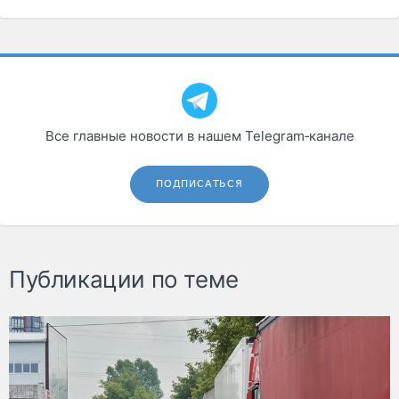
Все главные новости в нашем Telegram‑канале
ПОДПИСАТЬСЯ
Публикации по теме