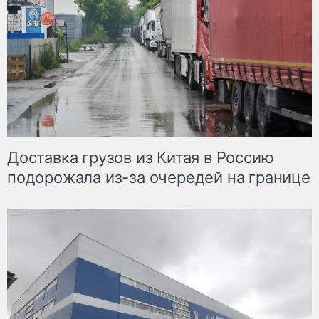
Доставка грузов из Китая в Россию
подорожала из-за очередей на границе