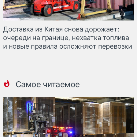
Доставка из Китая снова дорожает:
очереди на границе, нехватка топлива
и новые правила осложняют перевозки
Самое читаемое