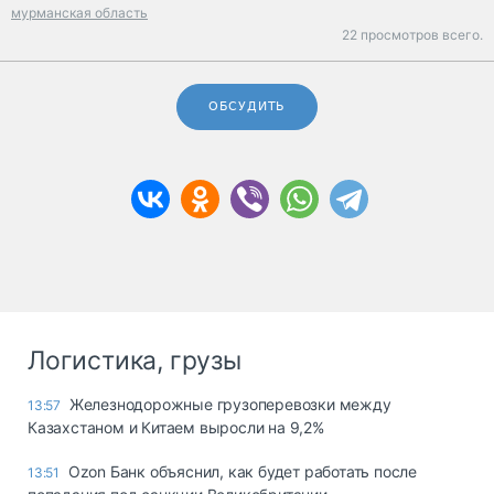
мурманская область
22 просмотров всего.
ОБСУДИТЬ
Логистика, грузы
Железнодорожные грузоперевозки между
13:57
Казахстаном и Китаем выросли на 9,2%
Ozon Банк объяснил, как будет работать после
13:51