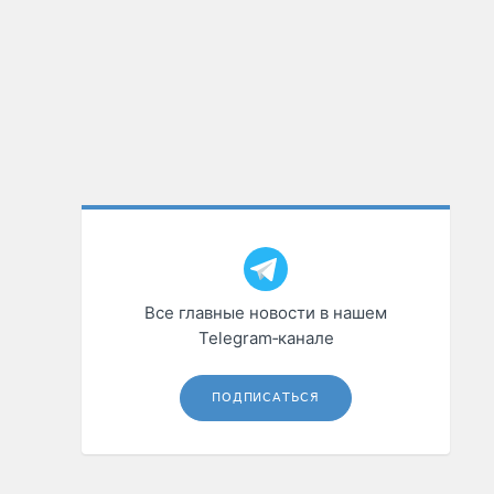
Все главные новости в нашем
Telegram‑канале
ПОДПИСАТЬСЯ