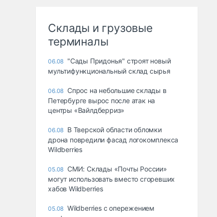
Склады и грузовые
терминалы
"Сады Придонья" строят новый
06.08
мультифункциональный склад сырья
Спрос на небольшие склады в
06.08
Петербурге вырос после атак на
центры «Вайлдберриз»
В Тверской области обломки
06.08
дрона повредили фасад логокомплекса
Wildberries
СМИ: Склады «Почты России»
05.08
могут использовать вместо сгоревших
хабов Wildberries
Wildberries с опережением
05.08