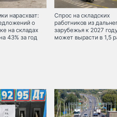
ки нарасхват:
Спрос на складских
едложений о
работников из дальне
ке на складах
зарубежья к 2027 год
на 43% за год
может вырасти в 1,5 р