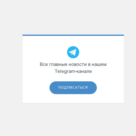
Все главные новости в нашем
Telegram‑канале
ПОДПИСАТЬСЯ