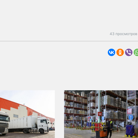
43 просмотров 