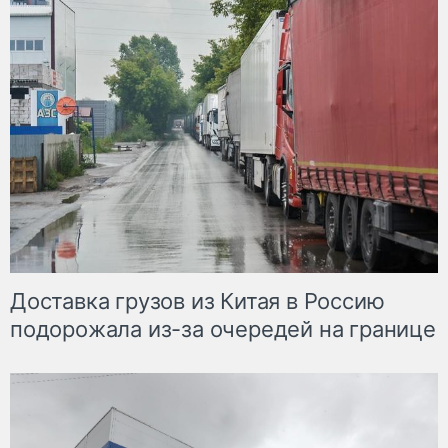
Доставка грузов из Китая в Россию
подорожала из-за очередей на границе