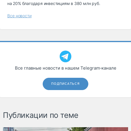
на 20% благодаря инвестициям в 380 млн руб.
Все новости
Все главные новости в нашем Telegram‑канале
ПОДПИСАТЬСЯ
Публикации по теме