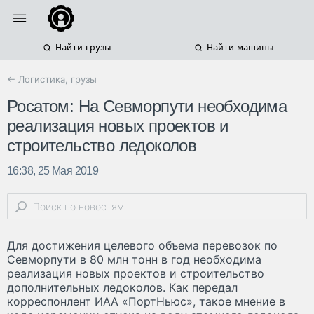
Найти грузы
Найти машины
← Логистика, грузы
Росатом: На Севморпути необходима
реализация новых проектов и
строительство ледоколов
16:38, 25 Мая 2019
Для достижения целевого объема перевозок по
Севморпути в 80 млн тонн в год необходима
реализация новых проектов и строительство
дополнительных ледоколов. Как передал
корреспонлент ИАА «ПортНьюс», такое мнение в