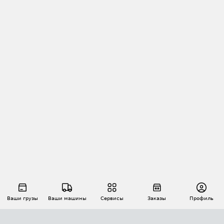
Ваши грузы
Ваши машины
Сервисы
Заказы
Профиль