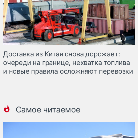
Доставка из Китая снова дорожает:
очереди на границе, нехватка топлива
и новые правила осложняют перевозки
Самое читаемое