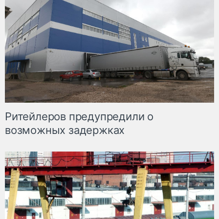
Ритейлеров предупредили о
возможных задержках