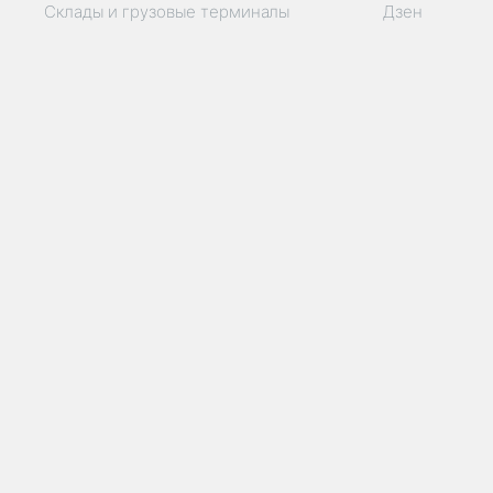
Склады и грузовые терминалы
Дзен