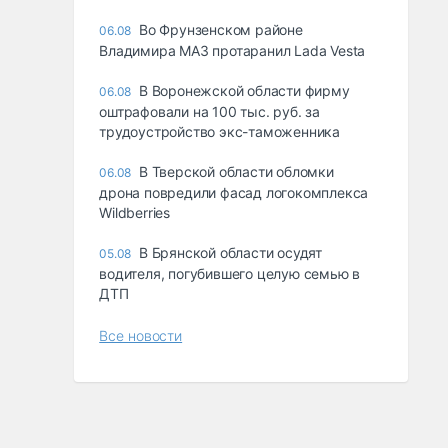
Во Фрунзенском районе
06.08
Владимира МАЗ протаранил Lada Vesta
В Воронежской области фирму
06.08
оштрафовали на 100 тыс. руб. за
трудоустройство экс-таможенника
В Тверской области обломки
06.08
дрона повредили фасад логокомплекса
Wildberries
В Брянской области осудят
05.08
водителя, погубившего целую семью в
ДТП
Все новости