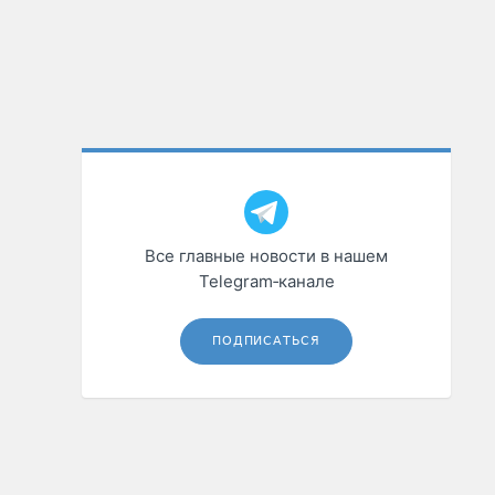
Все главные новости в нашем
Telegram‑канале
ПОДПИСАТЬСЯ