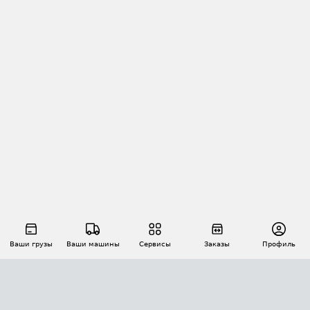
Ваши грузы
Ваши машины
Сервисы
Заказы
Профиль