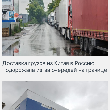
Доставка грузов из Китая в Россию
подорожала из-за очередей на границе