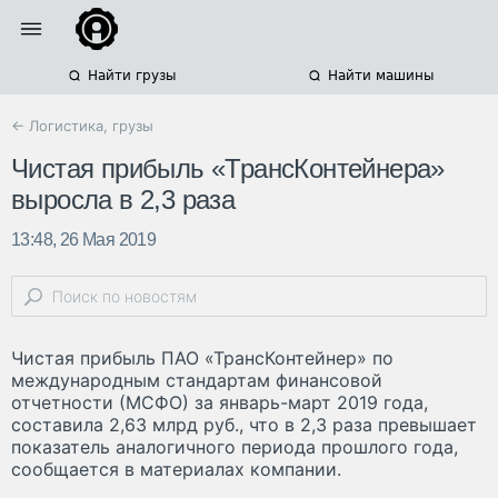
Найти грузы
Найти машины
← Логистика, грузы
Чистая прибыль «ТрансКонтейнера»
выросла в 2,3 раза
13:48, 26 Мая 2019
Чистая прибыль ПАО «ТрансКонтейнер» по
международным стандартам финансовой
отчетности (МСФО) за январь-март 2019 года,
составила 2,63 млрд руб., что в 2,3 раза превышает
показатель аналогичного периода прошлого года,
сообщается в материалах компании.