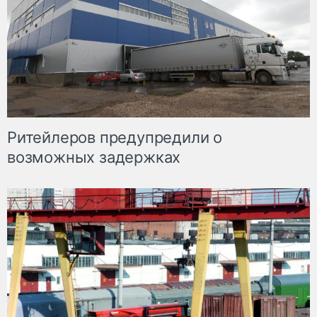
Ритейлеров предупредили о
возможных задержках