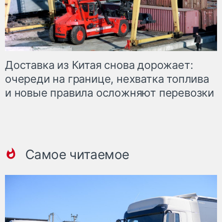
Доставка из Китая снова дорожает:
очереди на границе, нехватка топлива
и новые правила осложняют перевозки
Самое читаемое