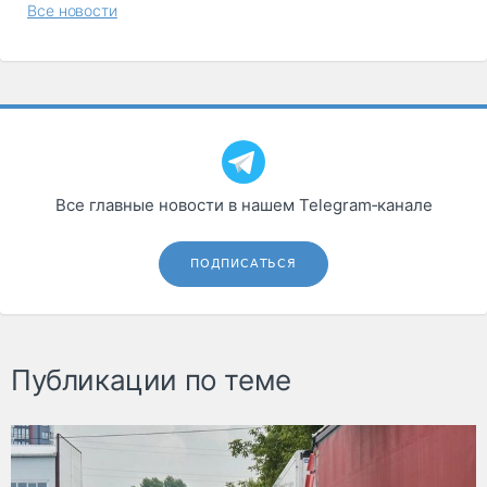
Все новости
Все главные новости в нашем Telegram‑канале
ПОДПИСАТЬСЯ
Публикации по теме