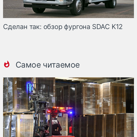
Сделан так: обзор фургона SDAC K12
Самое читаемое