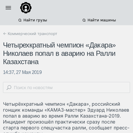
Найти грузы
Найти машины
← Коммерческий транспорт
Четырехкратный чемпион «Дакара»
Николаев попал в аварию на Ралли
Казахстана
14:37, 27 Мая 2019
Четырёхкратный чемпион «Дакара», российский
гонщик команды «КАМАЗ-мастер» Эдуард Николаев
попал в аварию во время Ралли Казахстана-2019.
Инцидент произошёл практически сразу после
старта первого спецучастка ралли, сообщает пресс-