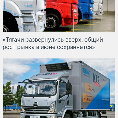
«Тягачи развернулись вверх, общий
рост рынка в июне сохраняется»