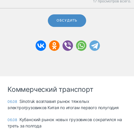
17 просмотров всего.
ОБСУДИТЬ
Коммерческий транспорт
Sinotruk возглавил рынок тяжелых
06.08
электрогрузовиков Китая по итогам первого полугодия
Кубанский рынок новых грузовиков сократился на
06.08
треть за полгода