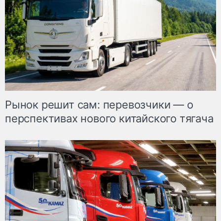
Рынок решит сам: перевозчики — о
перспективах нового китайского тягача