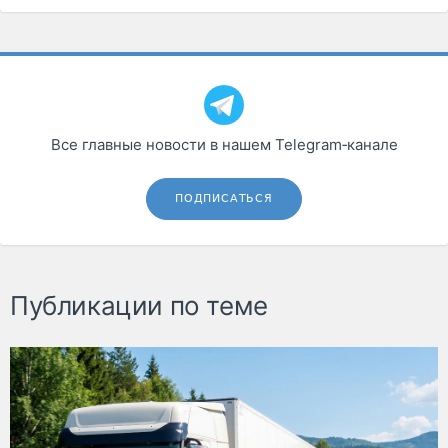
Все главные новости в нашем Telegram‑канале
ПОДПИСАТЬСЯ
Публикации по теме