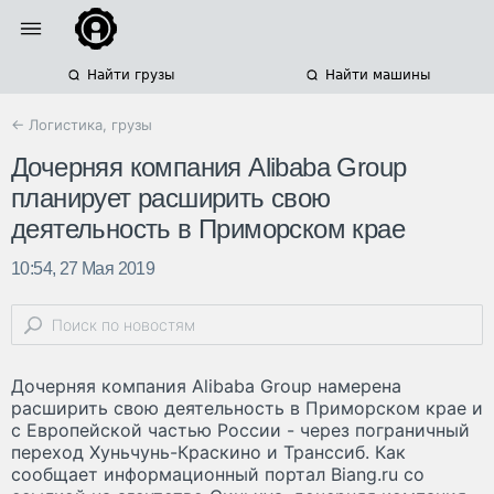
Найти грузы
Найти машины
← Логистика, грузы
Дочерняя компания Alibaba Group
планирует расширить свою
деятельность в Приморском крае
10:54, 27 Мая 2019
Дочерняя компания Alibaba Group намерена
расширить свою деятельность в Приморском крае и
с Европейской частью России - через пограничный
переход Хуньчунь-Краскино и Транссиб. Как
сообщает информационный портал Biang.ru со