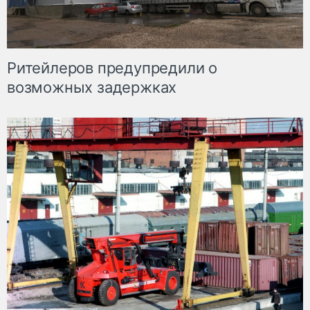
Ритейлеров предупредили о
возможных задержках