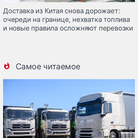
Доставка из Китая снова дорожает:
очереди на границе, нехватка топлива
и новые правила осложняют перевозки
Самое читаемое