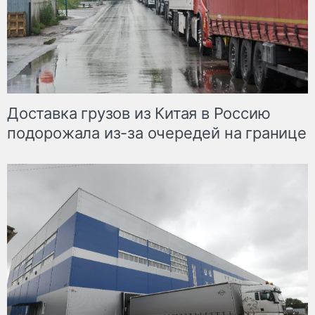
Доставка грузов из Китая в Россию
подорожала из-за очередей на границе