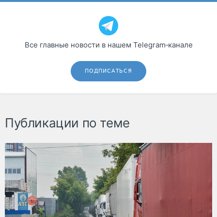
Все главные новости в нашем Telegram‑канале
ПОДПИСАТЬСЯ
Публикации по теме