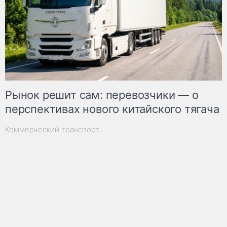
Рынок решит сам: перевозчики — о
перспективах нового китайского тягача
Коммерческий транспорт