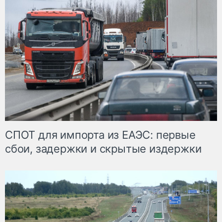
СПОТ для импорта из ЕАЭС: первые
сбои, задержки и скрытые издержки