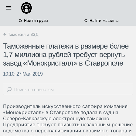
Найти грузы
Найти машины
← Таможня и ВЭД
Таможенные платежи в размере более
1,7 миллиона рублей требует вернуть
завод «Монокристалл» в Ставрополе
10:10, 27 Мая 2019
Производитель искусственного сапфира компания
«Монокристалл» в Ставрополе подала в суд на
Северо-Кавказскую электронную таможню.
Предприятие требует признать незаконным решение
ведомства о переквалификации ввозимого товара и