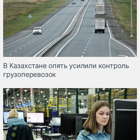
В Казахстане опять усилили контроль
грузоперевозок