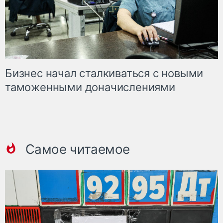
Бизнес начал сталкиваться с новыми
таможенными доначислениями
Самое читаемое