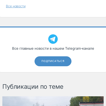
Все новости
Все главные новости в нашем Telegram‑канале
ПОДПИСАТЬСЯ
Публикации по теме