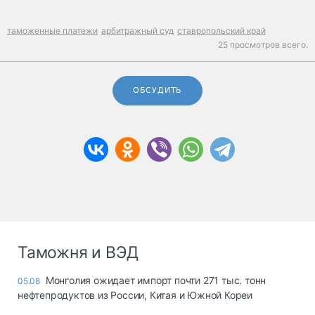
таможенные платежи
арбитражный суд
ставропольский край
25 просмотров всего.
ОБСУДИТЬ
Таможня и ВЭД
Монголия ожидает импорт почти 271 тыс. тонн
05.08
нефтепродуктов из России, Китая и Южной Кореи