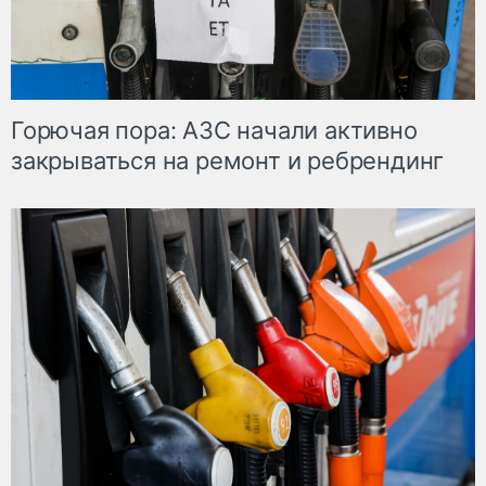
Горючая пора: АЗС начали активно
закрываться на ремонт и ребрендинг