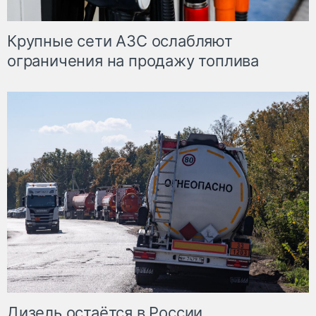
Крупные сети АЗС ослабляют
ограничения на продажу топлива
Дизель остаётся в России