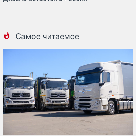
Самое читаемое