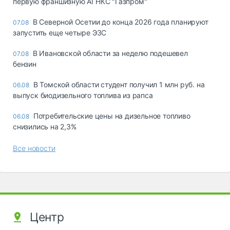
первую франшизную АГНКС "Газпром"
В Северной Осетии до конца 2026 года планируют
07.08
запустить еще четыре ЭЗС
В Ивановской области за неделю подешевел
07.08
бензин
В Томской области студент получил 1 млн руб. на
06.08
выпуск биодизельного топлива из рапса
Потребительские цены на дизельное топливо
06.08
снизились на 2,3%
Все новости
Центр