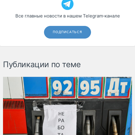
Все главные новости в нашем Telegram‑канале
ПОДПИСАТЬСЯ
Публикации по теме