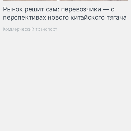
Рынок решит сам: перевозчики — о
перспективах нового китайского тягача
Коммерческий транспорт