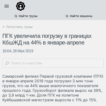
Найти грузы
Найти машины
← Логистика, грузы
ПГК увеличила погрузку в границах
КбшЖД на 44% в январе-апреле
16:04, 28 Мая 2019
Самарский филиал Первой грузовой компании (ПГК)
в январе-апреле 2019 года погрузил 3 млн тонн
грузов, что на 44% выше аналогичного показателя
прошлого года. Грузооборот филиала вырос на 39%,
до 3,9 млрд т-км. Доля ПГК на полигоне
Куйбышевской магистрали выросла с 11% до 15%.