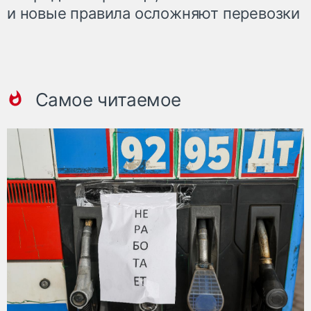
и новые правила осложняют перевозки
Самое читаемое