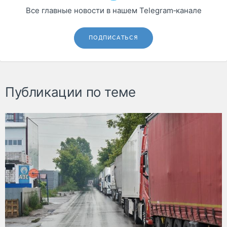
Все главные новости в нашем Telegram‑канале
ПОДПИСАТЬСЯ
Публикации по теме