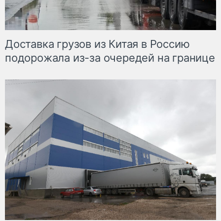
Доставка грузов из Китая в Россию
подорожала из-за очередей на границе