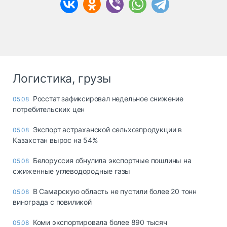
Логистика, грузы
Росстат зафиксировал недельное снижение
05.08
потребительских цен
Экспорт астраханской сельхозпродукции в
05.08
Казахстан вырос на 54%
Белоруссия обнулила экспортные пошлины на
05.08
сжиженные углеводородные газы
В Самарскую область не пустили более 20 тонн
05.08
винограда с повиликой
Коми экспортировала более 890 тысяч
05.08