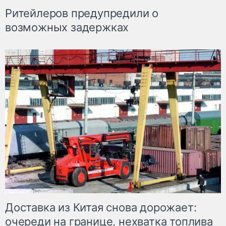
Ритейлеров предупредили о
возможных задержках
Доставка из Китая снова дорожает:
очереди на границе, нехватка топлива