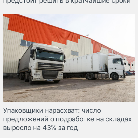
предстоит решить в кратчайшие сроки
Упаковщики нарасхват: число
предложений о подработке на складах
выросло на 43% за год