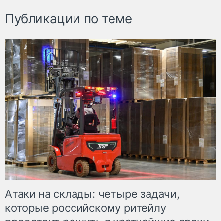
Публикации по теме
Атаки на склады: четыре задачи,
которые российскому ритейлу