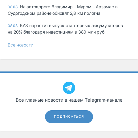
На автодороге Владимир – Муром – Арзамас в
08.08
Судогодском районе обновят 2,8 км полотна
КАЗ нарастит выпуск стартерных аккумуляторов
08.08
на 20% благодаря инвестициям в 380 млн руб.
Все новости
Все главные новости в нашем Telegram‑канале
ПОДПИСАТЬСЯ