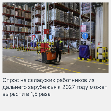
Спрос на складских работников из
дальнего зарубежья к 2027 году может
вырасти в 1,5 раза