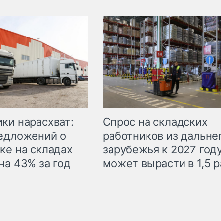
ки нарасхват:
Спрос на складских
едложений о
работников из дальне
ке на складах
зарубежья к 2027 год
на 43% за год
может вырасти в 1,5 р