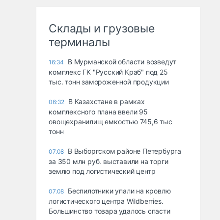
Склады и грузовые
терминалы
В Мурманской области возведут
16:34
комплекс ГК "Русский Краб" под 25
тыс. тонн замороженной продукции
В Казахстане в рамках
06:32
комплексного плана ввели 95
овощехранилищ емкостью 745,6 тыс
тонн
В Выборгском районе Петербурга
07.08
за 350 млн руб. выставили на торги
землю под логистический центр
Беспилотники упали на кровлю
07.08
логистического центра Wildberries.
Большинство товара удалось спасти