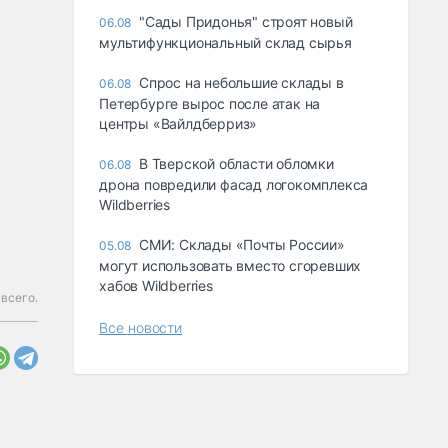
"Сады Придонья" строят новый
06.08
мультифункциональный склад сырья
Спрос на небольшие склады в
06.08
Петербурге вырос после атак на
центры «Вайлдберриз»
В Тверской области обломки
06.08
дрона повредили фасад логокомплекса
Wildberries
СМИ: Склады «Почты России»
05.08
могут использовать вместо сгоревших
хабов Wildberries
всего.
Все новости