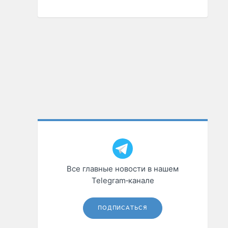
Все главные новости в нашем
Telegram‑канале
ПОДПИСАТЬСЯ