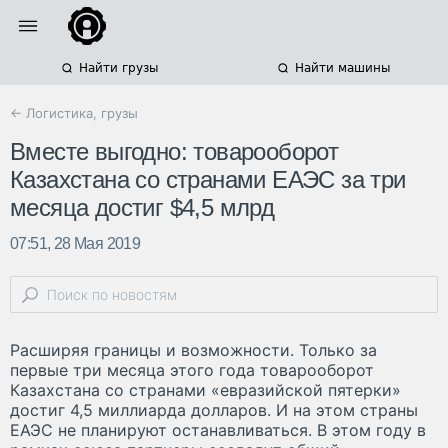
Найти грузы
Найти машины
← Логистика, грузы
Вместе выгодно: товарооборот
Казахстана со странами ЕАЭС за три
месяца достиг $4,5 млрд
07:51, 28 Мая 2019
Расширяя границы и возможности. Только за
первые три месяца этого года товарооборот
Казахстана со странами «евразийской пятерки»
достиг 4,5 миллиарда долларов. И на этом страны
ЕАЭС не планируют останавливаться. В этом году в