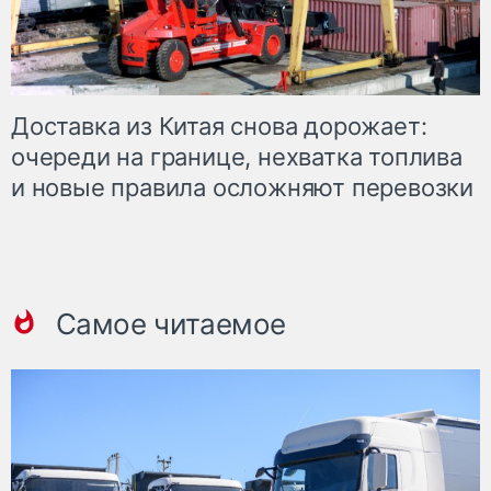
Доставка из Китая снова дорожает:
очереди на границе, нехватка топлива
и новые правила осложняют перевозки
Самое читаемое