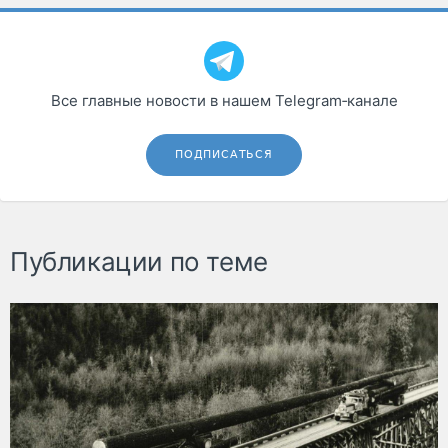
Все главные новости в нашем Telegram‑канале
ПОДПИСАТЬСЯ
Публикации по теме