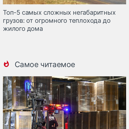
Топ-5 самых сложных негабаритных
грузов: от огромного теплохода до
жилого дома
Самое читаемое