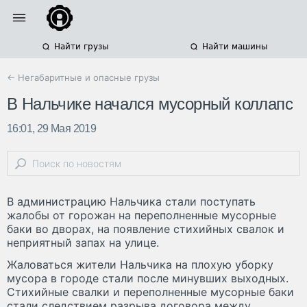
Найти грузы
Найти машины
← Негабаритные и опасные грузы
В Нальчике начался мусорный коллапс
16:01, 29 Мая 2019
В администрацию Нальчика стали поступать
жалобы от горожан на переполненные мусорные
баки во дворах, на появление стихийных свалок и
неприятный запах на улице.
Жаловаться жители Нальчика на плохую уборку
мусора в городе стали после минувших выходных.
Стихийные свалки и переполненные мусорные баки
стали следствием разрыва договора между