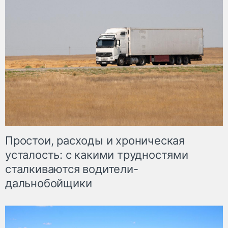
Простои, расходы и хроническая
усталость: с какими трудностями
сталкиваются водители-
дальнобойщики