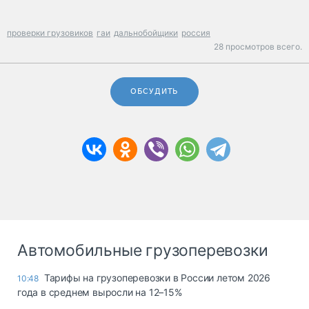
проверки грузовиков
гаи
дальнобойщики
россия
28 просмотров всего.
ОБСУДИТЬ
Автомобильные грузоперевозки
Тарифы на грузоперевозки в России летом 2026
10:48
года в среднем выросли на 12–15%