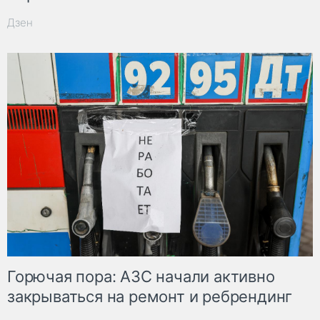
Дзен
Горючая пора: АЗС начали активно
закрываться на ремонт и ребрендинг