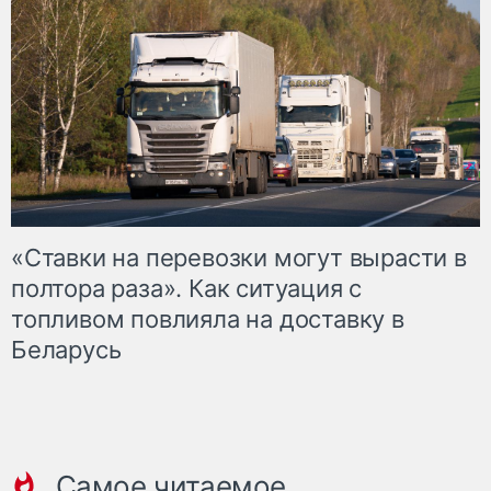
«Ставки на перевозки могут вырасти в
полтора раза». Как ситуация с
топливом повлияла на доставку в
Беларусь
Самое читаемое