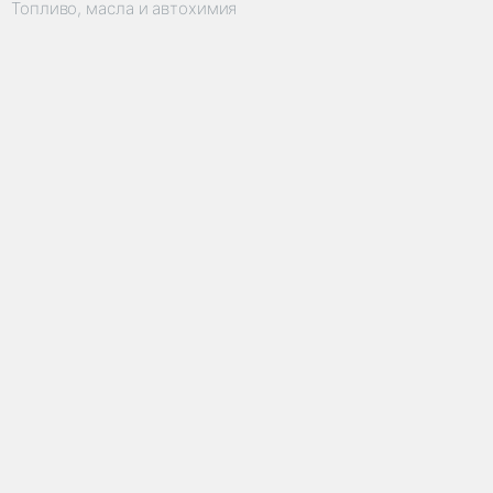
Топливо, масла и автохимия