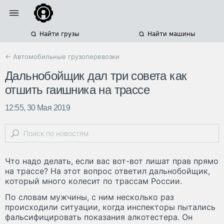
Найти грузы
Найти машины
← Автомобильные грузоперевозки
Дальнобойщик дал три совета как
отшить гаишника на трассе
12:55, 30 Мая 2019
Что надо делать, если вас вот-вот лишат прав прямо
на трассе? На этот вопрос ответил дальнобойщик,
который много колесит по трассам России.
По словам мужчины, с ним несколько раз
происходили ситуации, когда инспекторы пытались
фальсифицировать показания алкотестера. Он