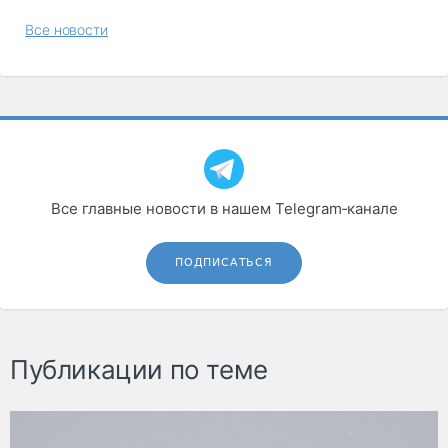
Все новости
Все главные новости в нашем Telegram‑канале
ПОДПИСАТЬСЯ
Публикации по теме