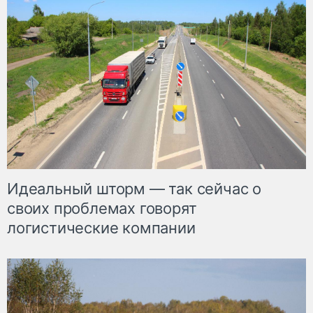
Идеальный шторм — так сейчас о
своих проблемах говорят
логистические компании