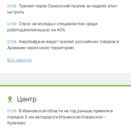
Транзит через Ормузский пролив за неделю упал
07.08
на треть
Спрос на молодых специалистов среди
07.08
работодателей вырос на 40%
Азербайджан ведет транзит российских товаров в
07.08
Армению через свою территорию
Все новости
Центр
В Ивановской области на год раньше привели в
07.08
порядок 5 км автодороги Ильинское-Хованское –
Кулачево