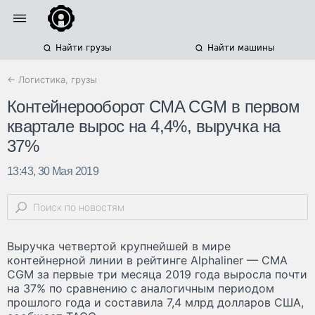
Найти грузы
Найти машины
← Логистика, грузы
Контейнерооборот CMA CGM в первом
квартале вырос на 4,4%, выручка на
37%
13:43, 30 Мая 2019
Выручка четвертой крупнейшей в мире
контейнерной линии в рейтинге Alphaliner — CMA
CGM за первые три месяца 2019 года выросла почти
на 37% по сравнению с аналогичным периодом
прошлого года и составила 7,4 млрд долларов США,