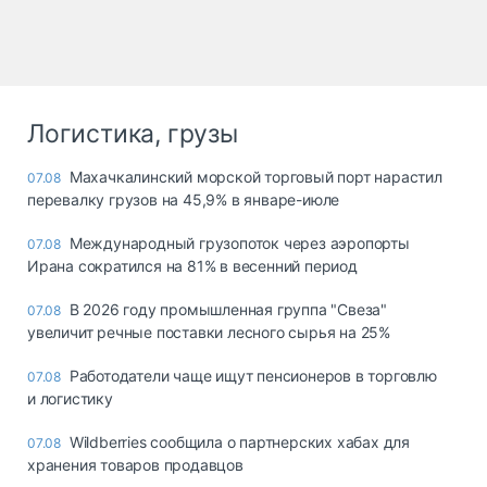
Логистика, грузы
Махачкалинский морской торговый порт нарастил
07.08
перевалку грузов на 45,9% в январе-июле
Международный грузопоток через аэропорты
07.08
Ирана сократился на 81% в весенний период
В 2026 году промышленная группа "Свеза"
07.08
увеличит речные поставки лесного сырья на 25%
Работодатели чаще ищут пенсионеров в торговлю
07.08
и логистику
Wildberries сообщила о партнерских хабах для
07.08
хранения товаров продавцов