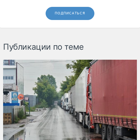
ПОДПИСАТЬСЯ
Публикации по теме