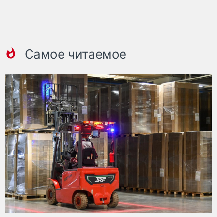
Самое читаемое