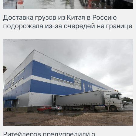
Доставка грузов из Китая в Россию
подорожала из-за очередей на границе
Ритейлеров предупредили о