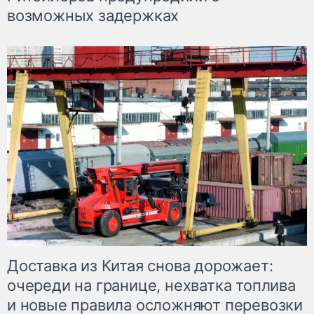
возможных задержках
Доставка из Китая снова дорожает:
очереди на границе, нехватка топлива
и новые правила осложняют перевозки