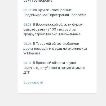
реку Грайворонка
Во Фрунзенском районе
06.08
Владимира МАЗ протаранил Lada Vesta
В Воронежской области фирму
06.08
оштрафовали на 100 тыс. руб. за
трудоустройство экс-таможенника
В Тверской области обломки
06.08
дрона повредили фасад логокомплекса
Wildberries
В Брянской области осудят
05.08
водителя, погубившего целую семью в
ДТП
Все новости