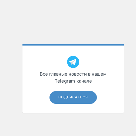
Все главные новости в нашем
Telegram‑канале
ПОДПИСАТЬСЯ