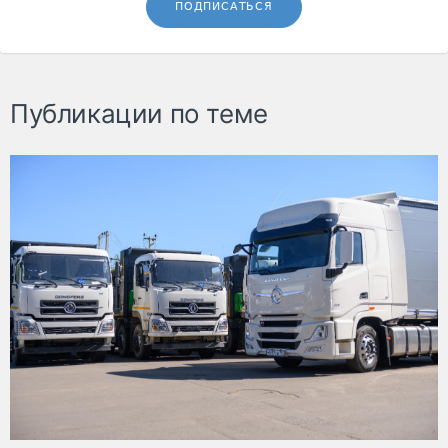
ПОДПИСАТЬСЯ
Публикации по теме