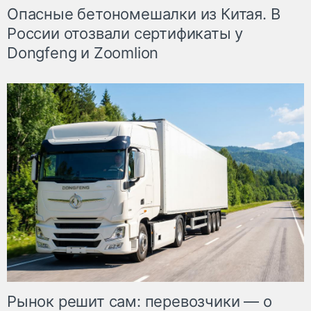
Опасные бетономешалки из Китая. В
России отозвали сертификаты у
Dongfeng и Zoomlion
Рынок решит сам: перевозчики — о