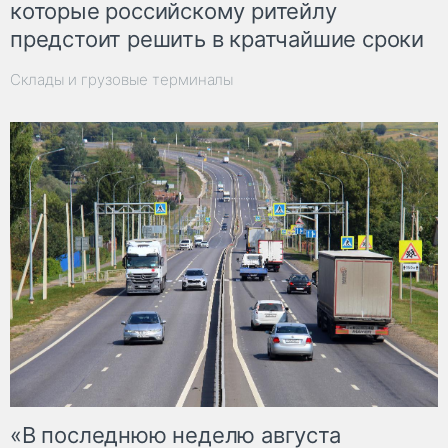
которые российскому ритейлу
предстоит решить в кратчайшие сроки
Склады и грузовые терминалы
«В последнюю неделю августа