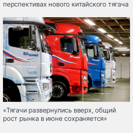
перспективах нового китайского тягача
«Тягачи развернулись вверх, общий
рост рынка в июне сохраняется»