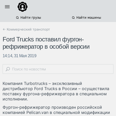
Найти грузы
Найти машины
← Коммерческий транспорт
Ford Trucks поставил фургон-
рефрижератор в особой версии
14:14, 31 Мая 2019
Компания Turbotrucks – эксклюзивный
дистрибьютор Ford Trucks в России – осуществила
поставку фургона-рефрижератора в специальном
исполнении.
Фургон-рефрижератор производен российской
компанией Pelican.van в специальной модификации