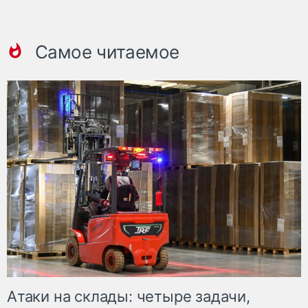
Самое читаемое
Атаки на склады: четыре задачи,