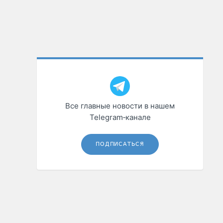
Все главные новости в нашем
Telegram‑канале
ПОДПИСАТЬСЯ