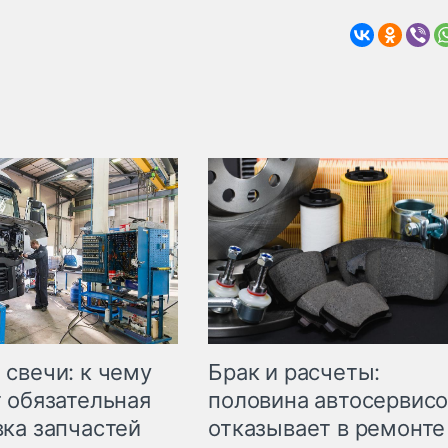
свечи: к чему
Брак и расчеты:
 обязательная
половина автосервис
ка запчастей
отказывает в ремонте