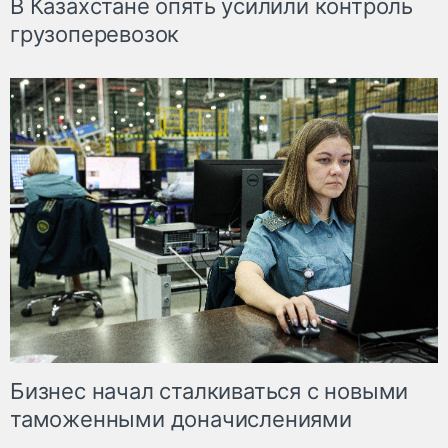
В Казахстане опять усилили контроль
грузоперевозок
Бизнес начал сталкиваться с новыми
таможенными доначислениями