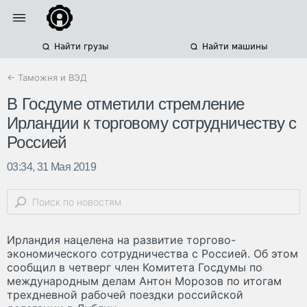
Найти грузы
Найти машины
← Таможня и ВЭД
В Госдуме отметили стремление
Ирландии к торговому сотрудничеству с
Россией
03:34, 31 Мая 2019
Ирландия нацелена на развитие торгово-
экономического сотрудничества с Россией. Об этом
сообщил в четверг член Комитета Госдумы по
международным делам Антон Морозов по итогам
трехдневной рабочей поездки российской