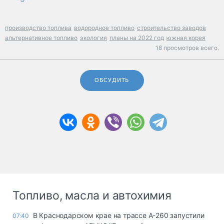
производство топлива
водородное топливо
строительство заводов
альтернативное топливо
экология
планы на 2022 год
южная корея
18 просмотров всего.
ОБСУДИТЬ
Топливо, масла и автохимия
В Краснодарском крае на трассе А-260 запустили
07:40