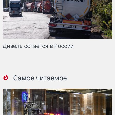
Дизель остаётся в России
Самое читаемое