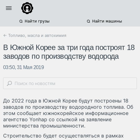
Найти грузы
Найти машины
← Топливо, масла и автохимия
В Южной Корее за три года построят 18
заводов по производству водорода
03:50, 31 Мая 2019
До 2022 года в Южной Корее будут построены 18
заводов по производству водородного топлива. Об
этом сообщает южнокорейское информационное
агентство Yonhap со ссылкой на заявление
министерства промышленности.
Строительство будет осуществляться в рамках