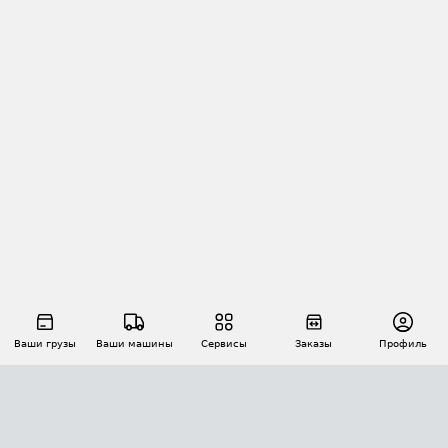
Ваши грузы
Ваши машины
Сервисы
Заказы
Профиль