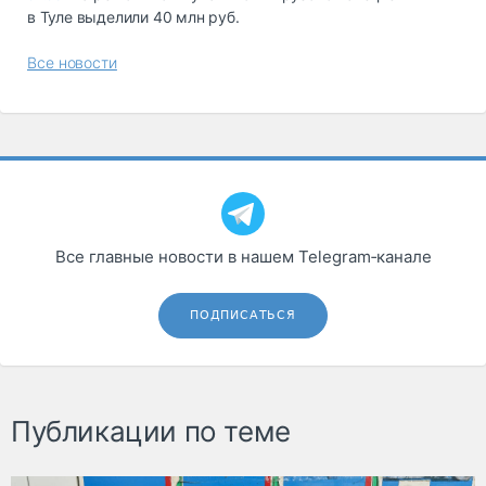
в Туле выделили 40 млн руб.
Все новости
Все главные новости в нашем Telegram‑канале
ПОДПИСАТЬСЯ
Публикации по теме