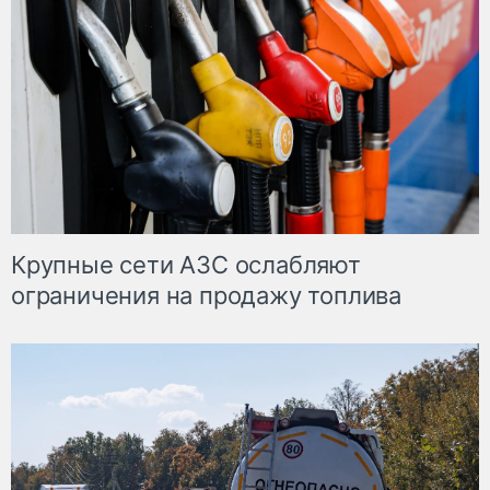
Крупные сети АЗС ослабляют
ограничения на продажу топлива