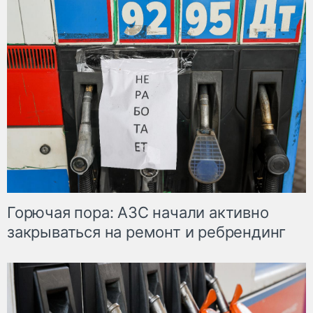
Горючая пора: АЗС начали активно
закрываться на ремонт и ребрендинг