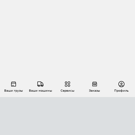
Ваши грузы
Ваши машины
Сервисы
Заказы
Профиль
АВТОМАТИЗАЦИЯ ПЕРЕВОЗОК