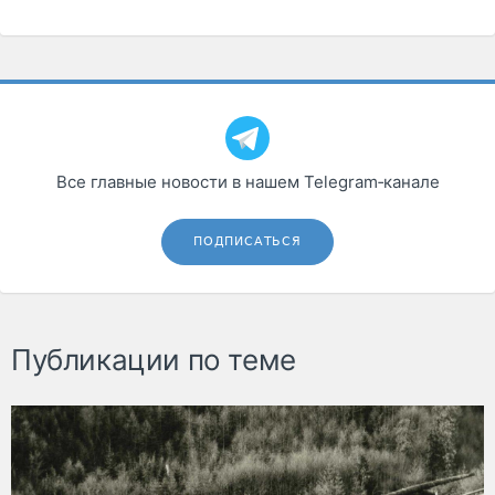
Все главные новости в нашем Telegram‑канале
ПОДПИСАТЬСЯ
Публикации по теме