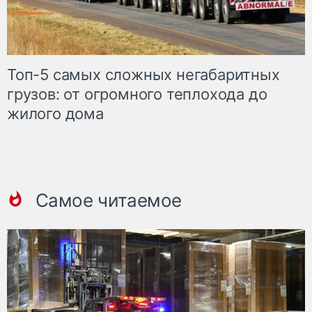
Топ-5 самых сложных негабаритных
грузов: от огромного теплохода до
жилого дома
Самое читаемое