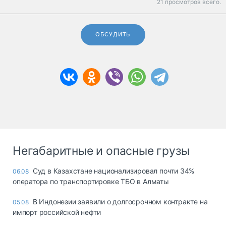
21 просмотров всего.
ОБСУДИТЬ
Негабаритные и опасные грузы
Суд в Казахстане национализировал почти 34%
06.08
оператора по транспортировке ТБО в Алматы
В Индонезии заявили о долгосрочном контракте на
05.08
импорт российской нефти