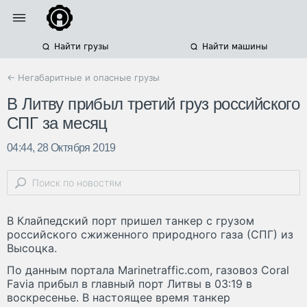
Найти грузы
Найти машины
← Негабаритные и опасные грузы
В Литву прибыл третий груз российского
СПГ за месяц
04:44, 28 Октября 2019
В Клайпедский порт пришел танкер с грузом
российского сжиженного природного газа (СПГ) из
Высоцка.
По данным портала Marinetraffic.com, газовоз Coral
Favia прибыл в главный порт Литвы в 03:19 в
воскресенье. В настоящее время танкер