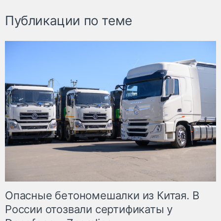
Публикации по теме
Опасные бетономешалки из Китая. В
России отозвали сертификаты у