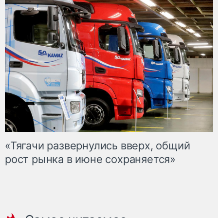
«Тягачи развернулись вверх, общий
рост рынка в июне сохраняется»