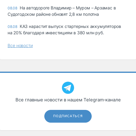
На автодороге Владимир – Муром – Арзамас в
08.08
Судогодском районе обновят 2,8 км полотна
КАЗ нарастит выпуск стартерных аккумуляторов
08.08
на 20% благодаря инвестициям в 380 млн руб.
Все новости
Все главные новости в нашем Telegram‑канале
ПОДПИСАТЬСЯ