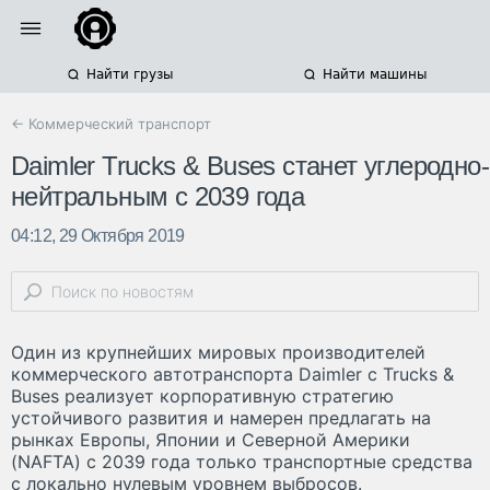
Найти грузы
Найти машины
← Коммерческий транспорт
Daimler Trucks & Buses станет углеродно-
нейтральным с 2039 года
04:12, 29 Октября 2019
Один из крупнейших мировых производителей
коммерческого автотранспорта Daimler c Trucks &
Buses реализует корпоративную стратегию
устойчивого развития и намерен предлагать на
рынках Европы, Японии и Северной Америки
(NAFTA) c 2039 года только транспортные средства
с локально нулевым уровнем выбросов.