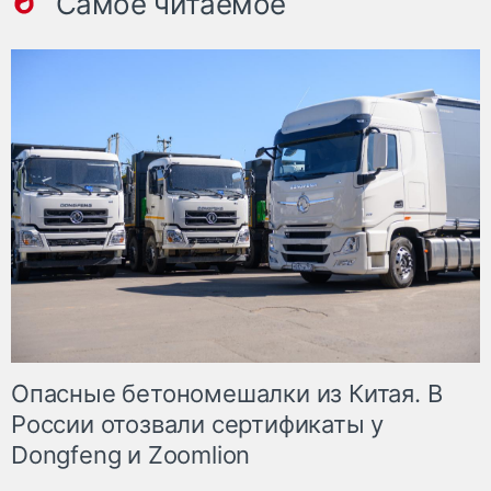
Самое читаемое
Опасные бетономешалки из Китая. В
России отозвали сертификаты у
Dongfeng и Zoomlion