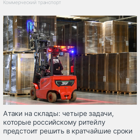
Коммерческий транспорт
Атаки на склады: четыре задачи,
которые российскому ритейлу
предстоит решить в кратчайшие сроки