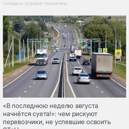
Склады и грузовые терминалы
«В последнюю неделю августа
начнётся суета!»: чем рискуют
перевозчики, не успевшие освоить