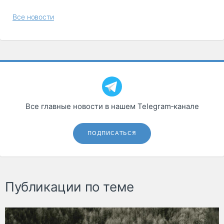
Все новости
Все главные новости в нашем Telegram‑канале
ПОДПИСАТЬСЯ
Публикации по теме