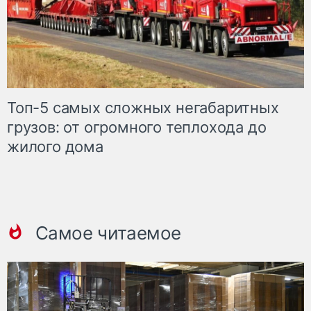
Топ-5 самых сложных негабаритных
грузов: от огромного теплохода до
жилого дома
Самое читаемое