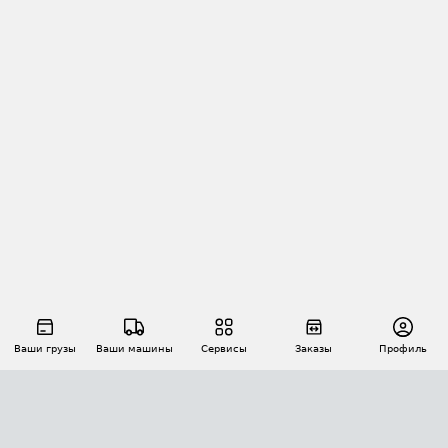
Ваши грузы
Ваши машины
Сервисы
Заказы
Профиль