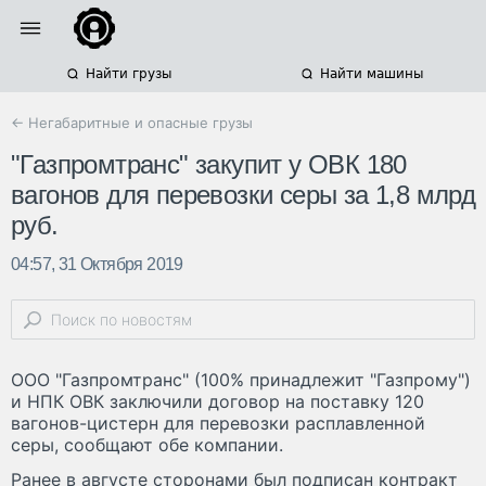
Найти грузы
Найти машины
← Негабаритные и опасные грузы
"Газпромтранс" закупит у ОВК 180
вагонов для перевозки серы за 1,8 млрд
руб.
04:57, 31 Октября 2019
ООО "Газпромтранс" (100% принадлежит "Газпрому")
и НПК ОВК заключили договор на поставку 120
вагонов-цистерн для перевозки расплавленной
серы, сообщают обе компании.
Ранее в августе сторонами был подписан контракт