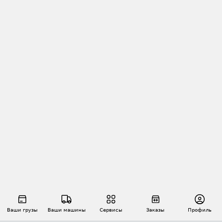
Ваши грузы
Ваши машины
Сервисы
Заказы
Профиль