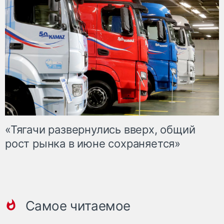
«Тягачи развернулись вверх, общий
рост рынка в июне сохраняется»
Самое читаемое