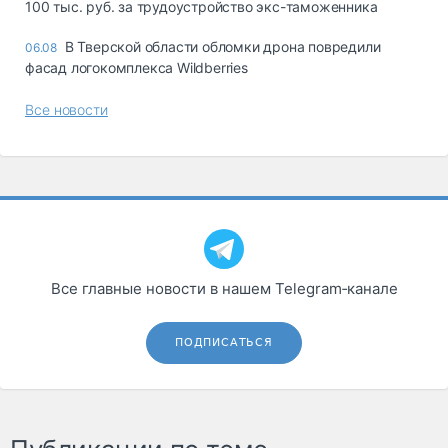
100 тыс. руб. за трудоустройство экс-таможенника
В Тверской области обломки дрона повредили
06.08
фасад логокомплекса Wildberries
Все новости
Все главные новости в нашем Telegram‑канале
ПОДПИСАТЬСЯ