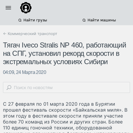
Найти грузы
Найти машины
← Коммерческий транспорт
Тягач Iveco Stralis NP 460, работающий
на СПГ, установил рекорд скорости в
экстремальных условиях Сибири
04:09, 24 Марта 2020
С 27 февраля по 01 марта 2020 года в Бурятии
прошел фестиваль скорости «Байкальская миля». В
этом году в фестивале скорости приняли участие
более 70 команд из России и других стран. Более
110 единиц гоночной техники, оборудованной