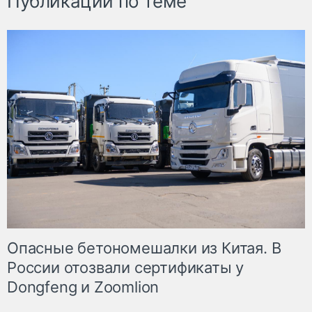
Публикации по теме
Опасные бетономешалки из Китая. В
России отозвали сертификаты у
Dongfeng и Zoomlion