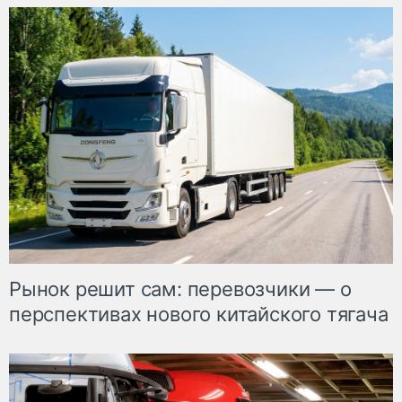
Рынок решит сам: перевозчики — о
перспективах нового китайского тягача