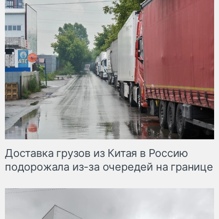
Доставка грузов из Китая в Россию
подорожала из-за очередей на границе