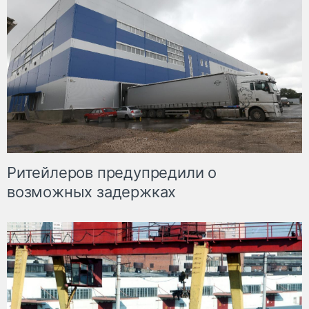
Ритейлеров предупредили о
возможных задержках