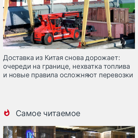
Доставка из Китая снова дорожает:
очереди на границе, нехватка топлива
и новые правила осложняют перевозки
Самое читаемое