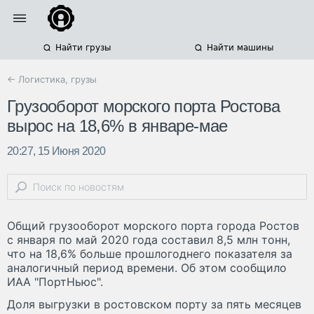
Найти грузы
Найти машины
← Логистика, грузы
Грузооборот морского порта Ростова
вырос на 18,6% в январе-мае
20:27, 15 Июня 2020
Общий грузооборот морского порта города Ростов
с января по май 2020 года составил 8,5 млн тонн,
что на 18,6% больше прошлогоднего показателя за
аналогичный период времени. Об этом сообщило
ИАА "ПортНьюс".
Доля выгрузки в ростовском порту за пять месяцев