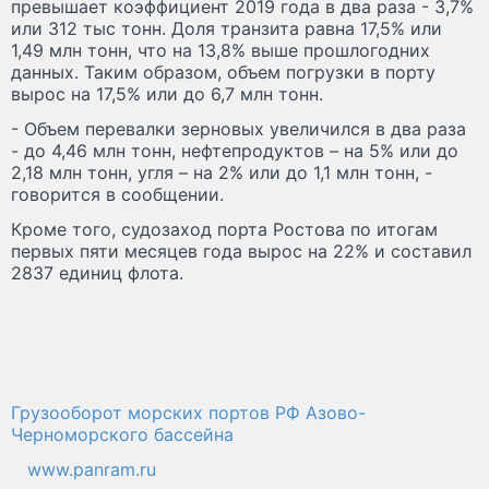
превышает коэффициент 2019 года в два раза - 3,7%
или 312 тыс тонн. Доля транзита равна 17,5% или
1,49 млн тонн, что на 13,8% выше прошлогодних
данных. Таким образом, объем погрузки в порту
вырос на 17,5% или до 6,7 млн тонн.
- Объем перевалки зерновых увеличился в два раза
- до 4,46 млн тонн, нефтепродуктов – на 5% или до
2,18 млн тонн, угля – на 2% или до 1,1 млн тонн, -
говорится в сообщении.
Кроме того, судозаход порта Ростова по итогам
первых пяти месяцев года вырос на 22% и составил
2837 единиц флота.
Грузооборот морских портов РФ Азово-
Черноморского бассейна
www.panram.ru