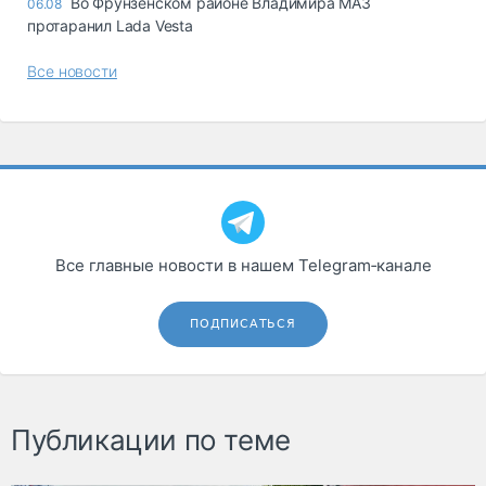
Во Фрунзенском районе Владимира МАЗ
06.08
протаранил Lada Vesta
Все новости
Все главные новости в нашем Telegram‑канале
ПОДПИСАТЬСЯ
Публикации по теме