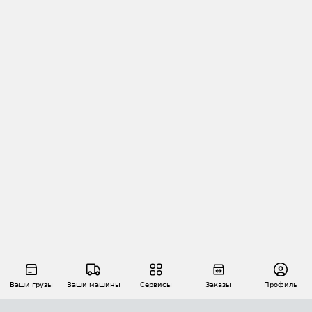
Ваши грузы
Ваши машины
Сервисы
Заказы
Профиль