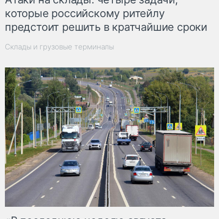
которые российскому ритейлу
предстоит решить в кратчайшие сроки
Склады и грузовые терминалы