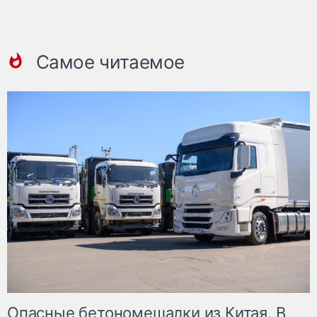
Самое читаемое
Опасные бетономешалки из Китая. В