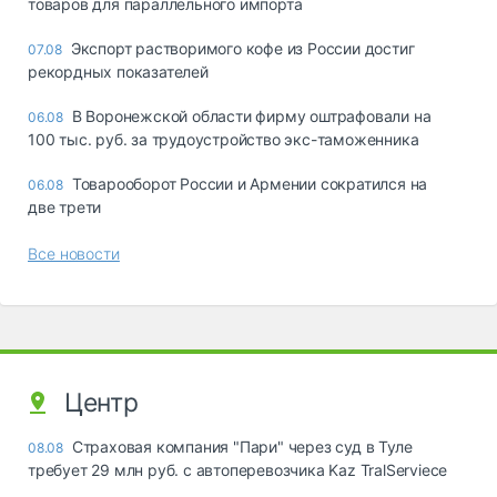
товаров для параллельного импорта
Экспорт растворимого кофе из России достиг
07.08
рекордных показателей
В Воронежской области фирму оштрафовали на
06.08
100 тыс. руб. за трудоустройство экс-таможенника
Товарооборот России и Армении сократился на
06.08
две трети
Все новости
Центр
Страховая компания "Пари" через суд в Туле
08.08
требует 29 млн руб. с автоперевозчика Kaz TralServiece