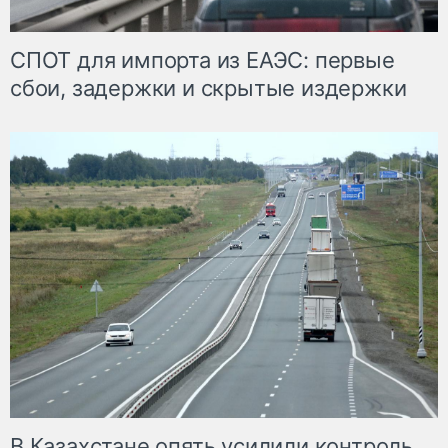
СПОТ для импорта из ЕАЭС: первые
сбои, задержки и скрытые издержки
В Казахстане опять усилили контроль