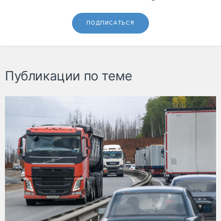
ПОДПИСАТЬСЯ
Публикации по теме