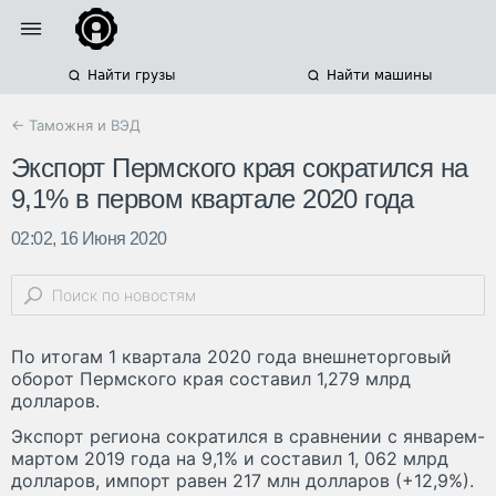
Найти грузы
Найти машины
← Таможня и ВЭД
Экспорт Пермского края сократился на
9,1% в первом квартале 2020 года
02:02, 16 Июня 2020
По итогам 1 квартала 2020 года внешнеторговый
оборот Пермского края составил 1,279 млрд
долларов.
Экспорт региона сократился в сравнении с январем-
мартом 2019 года на 9,1% и составил 1, 062 млрд
долларов, импорт равен 217 млн долларов (+12,9%).