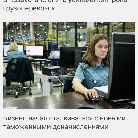
грузоперевозок
Бизнес начал сталкиваться с новыми
таможенными доначислениями