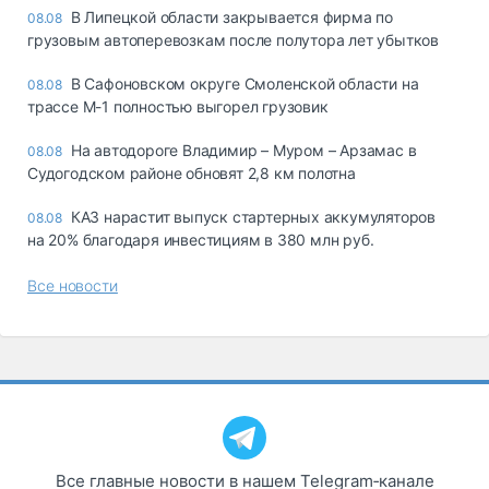
В Липецкой области закрывается фирма по
08.08
грузовым автоперевозкам после полутора лет убытков
В Сафоновском округе Смоленской области на
08.08
трассе М-1 полностью выгорел грузовик
На автодороге Владимир – Муром – Арзамас в
08.08
Судогодском районе обновят 2,8 км полотна
КАЗ нарастит выпуск стартерных аккумуляторов
08.08
на 20% благодаря инвестициям в 380 млн руб.
Все новости
Все главные новости в нашем Telegram‑канале