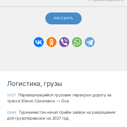
ОБСУДИТЬ
Логистика, грузы
Перевернувшийся грузовик перекрыл дорогу на
10:07
трассе Южно-Сахалинск — Оха
Туркменистан начал приём заявок на разрешения
09:44
для грузоперевозок на 2027 год