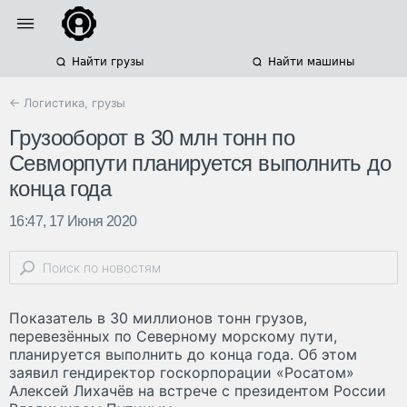
Найти грузы
Найти машины
← Логистика, грузы
Грузооборот в 30 млн тонн по
Севморпути планируется выполнить до
конца года
16:47, 17 Июня 2020
Показатель в 30 миллионов тонн грузов,
перевезённых по Северному морскому пути,
планируется выполнить до конца года. Об этом
заявил гендиректор госкорпорации «Росатом»
Алексей Лихачёв на встрече с президентом России