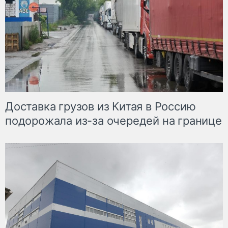
Доставка грузов из Китая в Россию
подорожала из-за очередей на границе