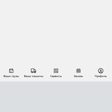
Ваши грузы
Ваши машины
Сервисы
Заказы
Профиль
АВТОМАТИЗАЦИЯ ПЕРЕВОЗОК