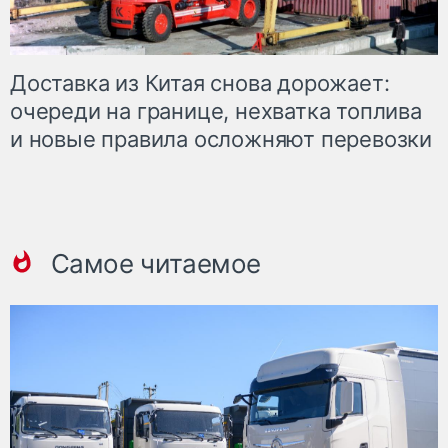
Доставка из Китая снова дорожает:
очереди на границе, нехватка топлива
и новые правила осложняют перевозки
Самое читаемое