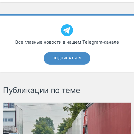
Все главные новости в нашем Telegram‑канале
ПОДПИСАТЬСЯ
Публикации по теме