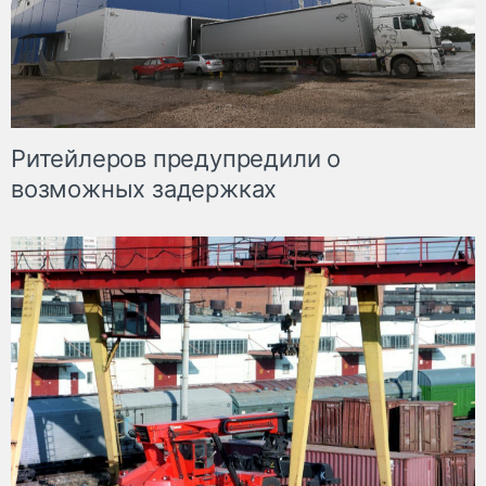
Ритейлеров предупредили о
возможных задержках