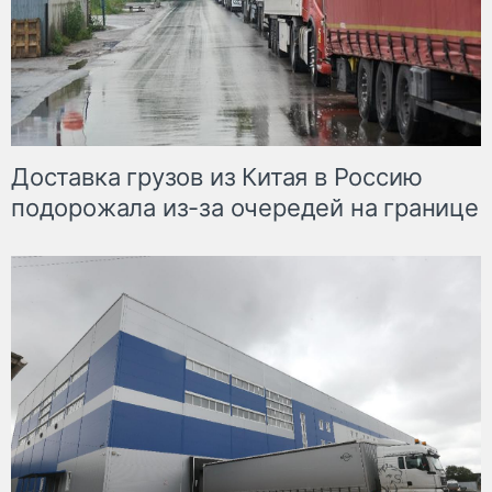
Доставка грузов из Китая в Россию
подорожала из-за очередей на границе