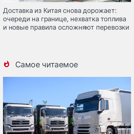
Доставка из Китая снова дорожает:
очереди на границе, нехватка топлива
и новые правила осложняют перевозки
Самое читаемое