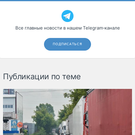
Все главные новости в нашем Telegram‑канале
ПОДПИСАТЬСЯ
Публикации по теме