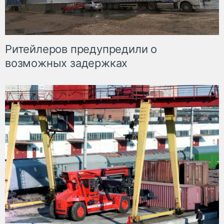
Ритейлеров предупредили о
возможных задержках