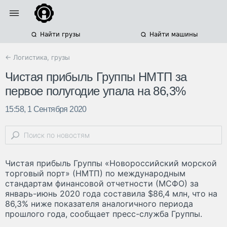
Найти грузы
Найти машины
← Логистика, грузы
Чистая прибыль Группы НМТП за
первое полугодие упала на 86,3%
15:58, 1 Сентября 2020
Чистая прибыль Группы «Новороссийский морской
торговый порт» (НМТП) по международным
стандартам финансовой отчетности (МСФО) за
январь-июнь 2020 года составила $86,4 млн, что на
86,3% ниже показателя аналогичного периода
прошлого года, сообщает пресс-служба Группы.