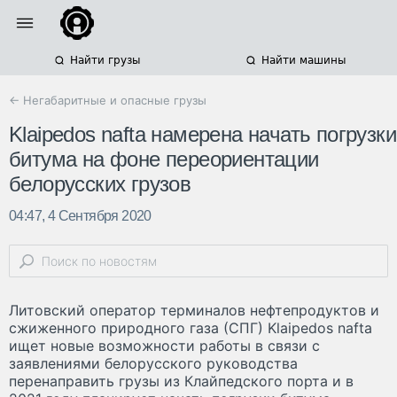
Найти грузы
Найти машины
← Негабаритные и опасные грузы
Klaipedos nafta намерена начать погрузки
битума на фоне переориентации
белорусских грузов
04:47, 4 Сентября 2020
Литовский оператор терминалов нефтепродуктов и
сжиженного природного газа (СПГ) Klaipedos nafta
ищет новые возможности работы в связи с
заявлениями белорусского руководства
перенаправить грузы из Клайпедского порта и в