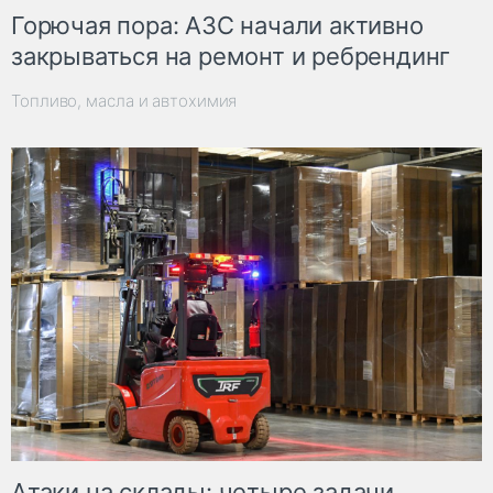
Горючая пора: АЗС начали активно
закрываться на ремонт и ребрендинг
Топливо, масла и автохимия
Атаки на склады: четыре задачи,