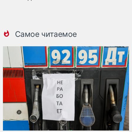
Самое читаемое