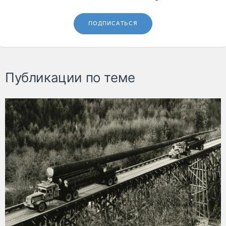
ПОДПИСАТЬСЯ
Публикации по теме