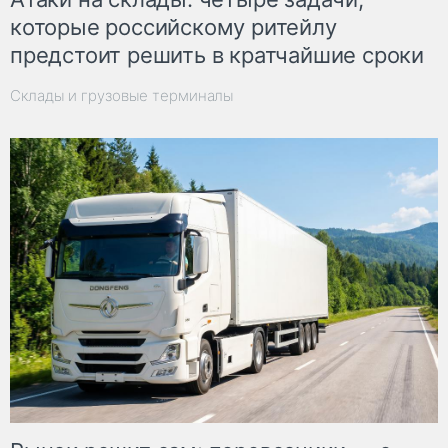
которые российскому ритейлу
предстоит решить в кратчайшие сроки
Склады и грузовые терминалы