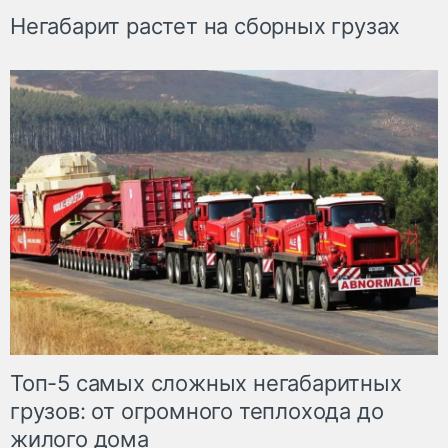
Негабарит растет на сборных грузах
Топ-5 самых сложных негабаритных
грузов: от огромного теплохода до
жилого дома