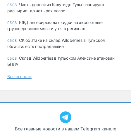
Часть дороги из Калуги до Тулы планируют
05.08
расширить до четырех полос
РЖД анонсировала скидки на экспортные
05.08
грузоперевозки мяса и угля в регионах
СК об атаке на склад Wildberries в Тульской
05.08
области: есть пострадавшие
Склад Wildberries в тульском Алексине атакован
05.08
БПЛА
Все новости
Все главные новости в нашем Telegram‑канале