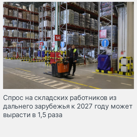
Спрос на складских работников из
дальнего зарубежья к 2027 году может
вырасти в 1,5 раза