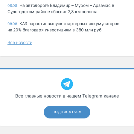
На автодороге Владимир – Муром – Арзамас в
08.08
Судогодском районе обновят 2,8 км полотна
КАЗ нарастит выпуск стартерных аккумуляторов
08.08
на 20% благодаря инвестициям в 380 млн руб.
Все новости
Все главные новости в нашем Telegram‑канале
ПОДПИСАТЬСЯ