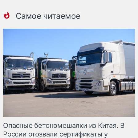
Самое читаемое
Опасные бетономешалки из Китая. В
России отозвали сертификаты у