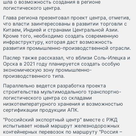
шла о возможность создания в регионе
логистического центра.
Глава региона презентовал проект центра, отметив,
что власти заинтересованы в развитии торговли с
Китаем, Индией и странами Центральной Азии.
Кроме того, необходимо создать современную
инфраструктуру, которая даст возможность
развития промышленно-производственной отрасли.
Паслер также рассказал, что вблизи Соль-Илецка и
Орска в 2021 году планируется создать особую
экономическую зону промышленно-
производственного типа.
Параллельно ведется разработка проекта
строительства мультимодального транспортно-
логистического центра со складами
низкотемпературного хранения и возможностью
сертификации продукции АПК.
"Российский экспортный центр" вместе с РЖД
испытывает новый маршрут железнодорожных
контейнерных перевозок по маршруту "Россия –