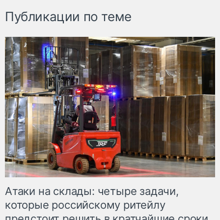
Публикации по теме
Атаки на склады: четыре задачи,
которые российскому ритейлу
предстоит решить в кратчайшие сроки