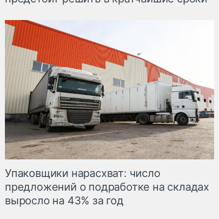
Упаковщики нарасхват: число
предложений о подработке на складах
выросло на 43% за год