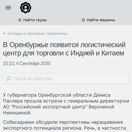
Найти грузы
Найти машины
← Склады и грузовые терминалы
В Оренбуржье появится логистический
центр для торговли с Индией и Китаем
15:10, 4 Сентября 2020
У губернатора Оренбургской области Дениса
Паслера прошла встреча с генеральным директором
АО "Российский экспортный центр" Вероникой
Никишиной.
Собеседники обсудили перспективы наращивания
экспортного потенциала региона. Речь, в частности,