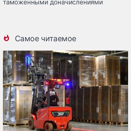
таможенными доначислениями
Самое читаемое