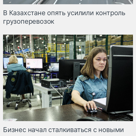
В Казахстане опять усилили контроль
грузоперевозок
Бизнес начал сталкиваться с новыми