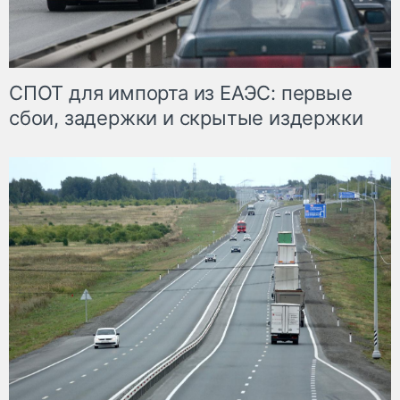
СПОТ для импорта из ЕАЭС: первые
сбои, задержки и скрытые издержки