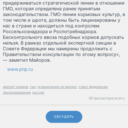
придерживаться стратегической линии в отношении
ГМО, которая определена ранее принятым
законодательством. ГМО-линии кормовых культур, в
том числе и шрота, должны быть лицензированы у
нас в стране и находиться под контролем
Россельхознадзора и Роспотребнадзора.
Бесконтрольного ввоза подобных кормов допускать
нельзя. В рамках отдельной экспертной секции в
Совете Федерации мы намерены продолжить с
Правительством консультации по этому вопросу»,
— заметил Майоров.
www.pnp.ru
импорт кормов
гмо
ограничения на импорт
совет федерации
лицензирование
россия
28 просмотров всего.
ОБСУДИТЬ