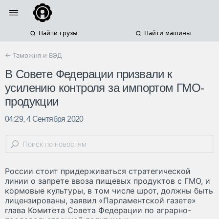
Найти грузы
Найти машины
← Таможня и ВЭД
В Совете Федерации призвали к
усилению контроля за импортом ГМО-
продукции
04:29, 4 Сентября 2020
России стоит придерживаться стратегической
линии о запрете ввоза пищевых продуктов с ГМО, и
кормовые культуры, в том числе шрот, должны быть
лицензированы, заявил «Парламентской газете»
глава Комитета Совета Федерации по аграрно-