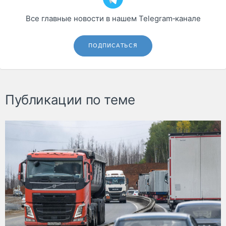
Все главные новости в нашем Telegram‑канале
ПОДПИСАТЬСЯ
Публикации по теме