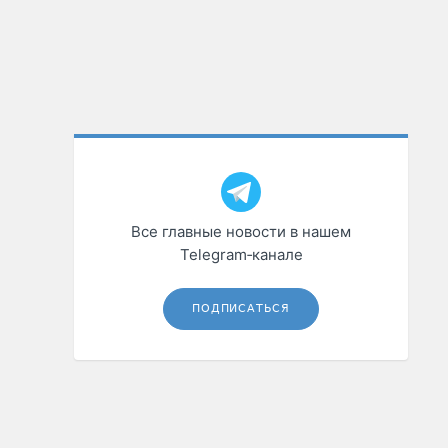
Все главные новости в нашем
Telegram‑канале
ПОДПИСАТЬСЯ