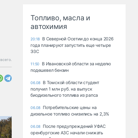
Топливо, масла и
автохимия
В Северной Осетии до конца 2026
20:18
года планируют запустить еще четыре
ЭЗС
 всего.
В Ивановской области за неделю
11:50
подешевел бензин
В Томской области студент
06.08
получил 1 млн руб. на выпуск
биодизельного топлива из рапса
Потребительские цены на
06.08
дизельное топливо снизились на 2,3%
После предупреждений УФАС
06.08
оренбургские АЗС начали снижать