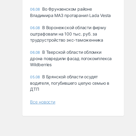
Во Фрунзенском районе
06.08
Владимира МАЗ протаранил Lada Vesta
В Воронежской области фирму
06.08
оштрафовали на 100 тыс. руб. за
трудоустройство экс-таможенника
В Тверской области обломки
06.08
дрона повредили фасад логокомплекса
Wildberries
В Брянской области осудят
05.08
водителя, погубившего целую семью в
ДТП
Все новости