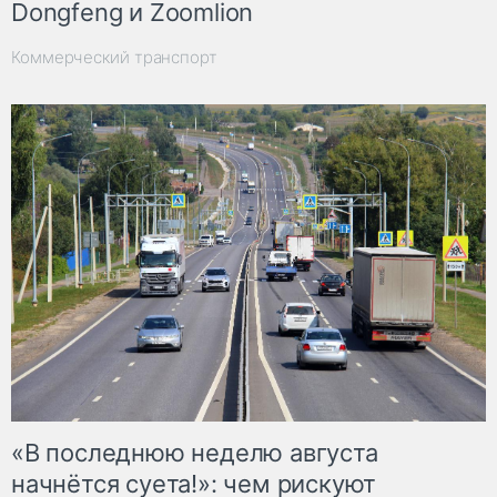
Dongfeng и Zoomlion
Коммерческий транспорт
«В последнюю неделю августа
начнётся суета!»: чем рискуют