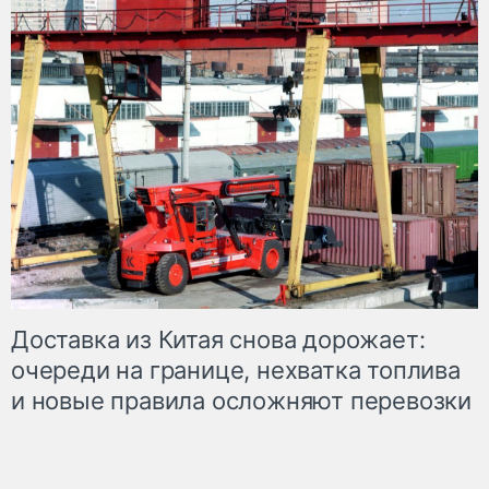
Доставка из Китая снова дорожает:
очереди на границе, нехватка топлива
и новые правила осложняют перевозки