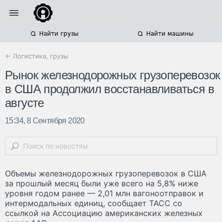
Найти грузы
Найти машины
← Логистика, грузы
Рынок железнодорожных грузоперевозок
в США продолжил восстанавливаться в
августе
15:34, 8 Сентября 2020
Объемы железнодорожных грузоперевозок в США
за прошлый месяц были уже всего на 5,8% ниже
уровня годом ранее — 2,01 млн вагоноотправок и
интермодальных единиц, сообщает ТАСС со
ссылкой на Ассоциацию американских железных