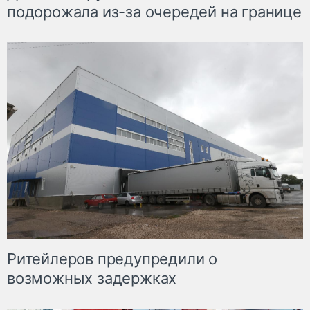
подорожала из-за очередей на границе
Ритейлеров предупредили о
возможных задержках