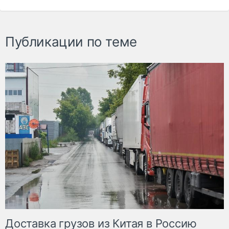
Публикации по теме
Доставка грузов из Китая в Россию