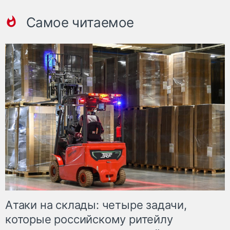
Самое читаемое
Атаки на склады: четыре задачи,
которые российскому ритейлу