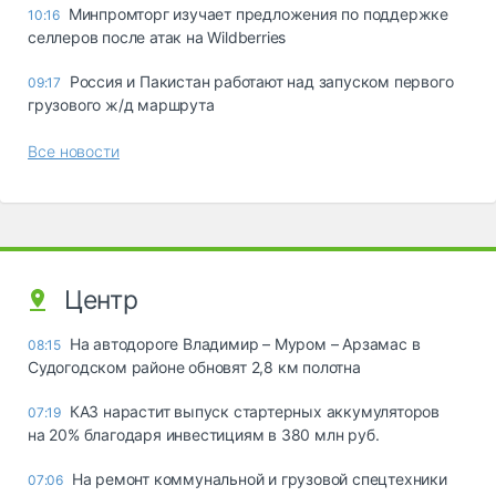
Минпромторг изучает предложения по поддержке
10:16
селлеров после атак на Wildberries
Россия и Пакистан работают над запуском первого
09:17
грузового ж/д маршрута
Все новости
Центр
На автодороге Владимир – Муром – Арзамас в
08:15
Судогодском районе обновят 2,8 км полотна
КАЗ нарастит выпуск стартерных аккумуляторов
07:19
на 20% благодаря инвестициям в 380 млн руб.
На ремонт коммунальной и грузовой спецтехники
07:06