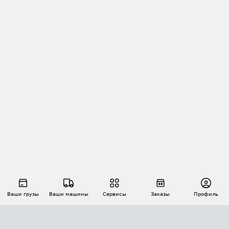
Ваши грузы
Ваши машины
Сервисы
Заказы
Профиль