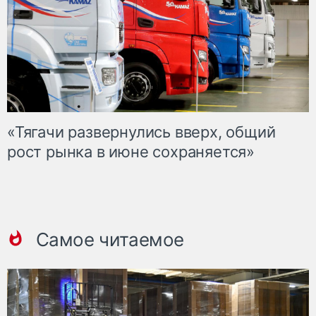
«Тягачи развернулись вверх, общий
рост рынка в июне сохраняется»
Самое читаемое