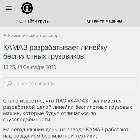
Найти грузы
Найти машины
← Коммерческий транспорт
КАМАЗ разрабатывает линейку
беспилотных грузовиков
13:25, 14 Сентября 2020
Стало известно, что ПАО «КАМАЗ» занимается
разработкой целой линейки беспилотных грузовых
машин, которые будут отличаться по
грузоподъемности.
На сегодняшний день, на заводе КАМАЗ работают
над созданием беспилотной техники,