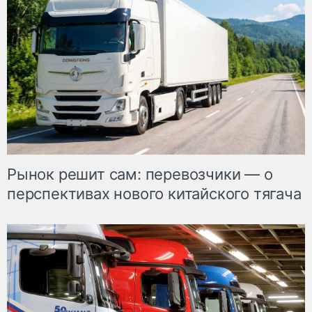
Рынок решит сам: перевозчики — о
перспективах нового китайского тягача