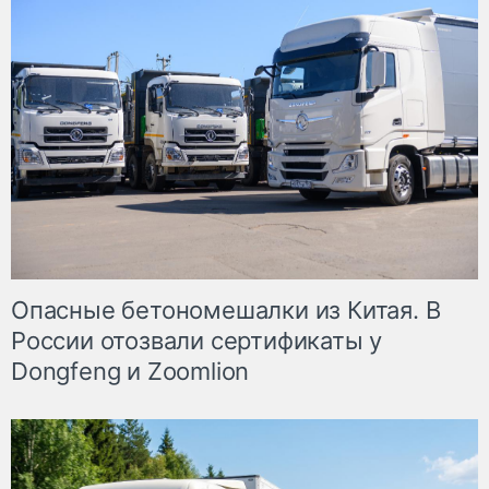
Опасные бетономешалки из Китая. В
России отозвали сертификаты у
Dongfeng и Zoomlion