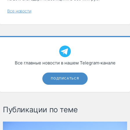
Все новости
Все главные новости в нашем Telegram‑канале
ПОДПИСАТЬСЯ
Публикации по теме