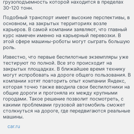
грузоподъемность которой находится в пределах
30-120 тонн.
Подобный транспорт имеет высокие перспективы, в
основном, на закрытых территориях возле
карьеров. В самой компании заявляют, что главный
курс намечен именно на карьерный перевозки. В
этой сфере машины-роботы могут сыграть большую
роль.
Известно, что первые беспилотные экземпляры уже
тестируют по полной. Все это происходит на
закрытых площадках. В ближайшее время технику
могут испробовать на дороге общего пользования. В
компании хотят повторить опыт компании Яндекс,
которая точно также вводила свои беспилотники на
общие дороги и прогоняла их между крупными
городами. Такое решение позволит посмотреть, с
какими проблемами грузовой автомобиль сможет
столкнуться на дороге, где передвигаются реальные
машины.
car.ru