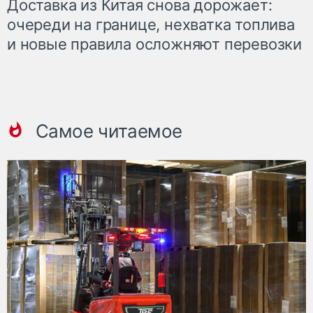
Доставка из Китая снова дорожает:
очереди на границе, нехватка топлива
и новые правила осложняют перевозки
Самое читаемое