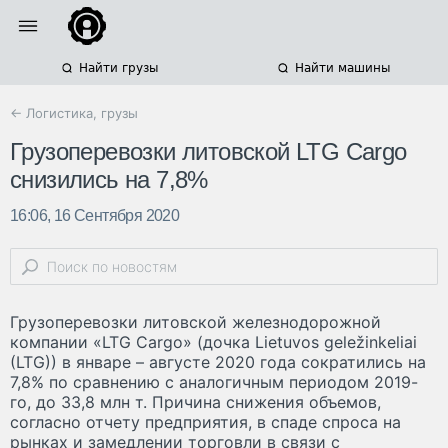
Найти грузы
Найти машины
← Логистика, грузы
Грузоперевозки литовской LTG Cargo
снизились на 7,8%
16:06, 16 Сентября 2020
Грузоперевозки литовской железнодорожной
компании «LTG Cargo» (дочка Lietuvos geležinkeliai
(LTG)) в январе – августе 2020 года сократились на
7,8% по сравнению с аналогичным периодом 2019-
го, до 33,8 млн т. Причина снижения объемов,
согласно отчету предприятия, в спаде спроса на
рынках и замедлении торговли в связи с