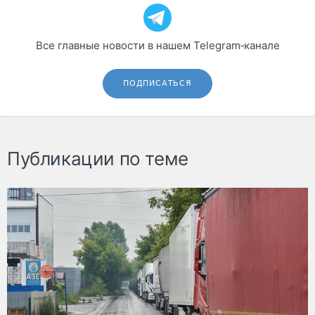
Все главные новости в нашем Telegram‑канале
ПОДПИСАТЬСЯ
Публикации по теме