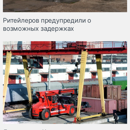
Ритейлеров предупредили о
возможных задержках