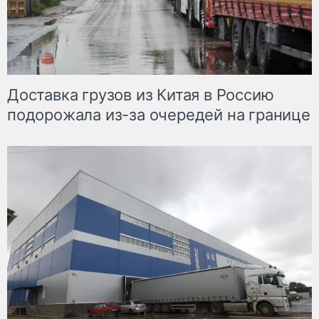
Доставка грузов из Китая в Россию
подорожала из-за очередей на границе