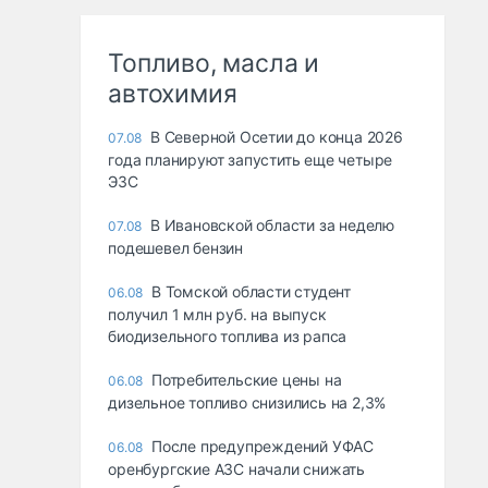
Топливо, масла и
автохимия
В Северной Осетии до конца 2026
07.08
года планируют запустить еще четыре
ЭЗС
В Ивановской области за неделю
07.08
подешевел бензин
В Томской области студент
06.08
получил 1 млн руб. на выпуск
биодизельного топлива из рапса
Потребительские цены на
06.08
дизельное топливо снизились на 2,3%
После предупреждений УФАС
06.08
оренбургские АЗС начали снижать