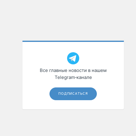
Все главные новости в нашем
Telegram‑канале
ПОДПИСАТЬСЯ