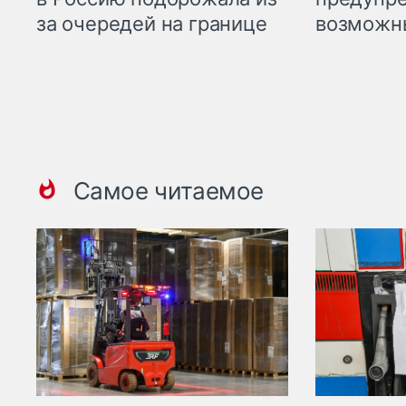
возможн
за очередей на границе
Самое читаемое