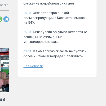
снижение потребительских цен
всего.
Экспорт астраханской
05.08
сельхозпродукции в Казахстан вырос
на 54%
Белоруссия обнулила экспортные
05.08
пошлины на сжиженные
углеводородные газы
В Самарскую область не пустили
05.08
более 20 тонн винограда с повиликой
Все новости
ва