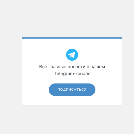
Все главные новости в нашем
Telegram‑канале
ПОДПИСАТЬСЯ