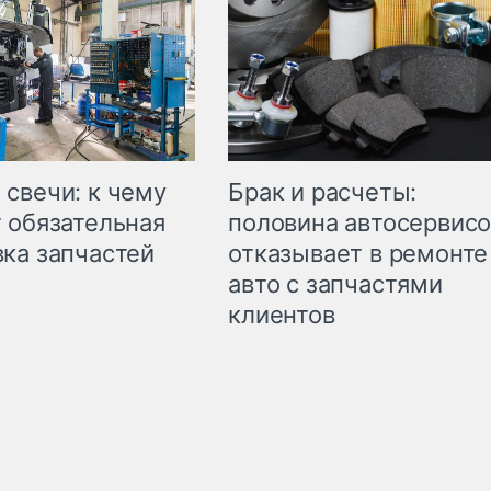
свечи: к чему
Брак и расчеты:
 обязательная
половина автосервис
ка запчастей
отказывает в ремонте
авто с запчастями
клиентов