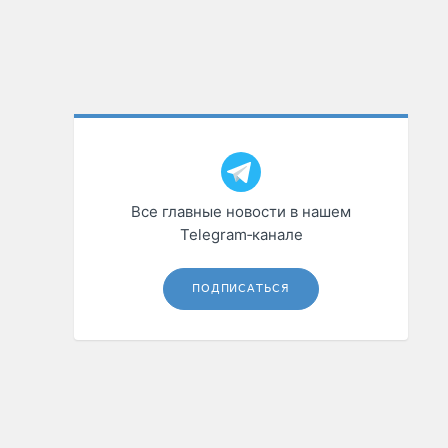
Все главные новости в нашем
Telegram‑канале
ПОДПИСАТЬСЯ