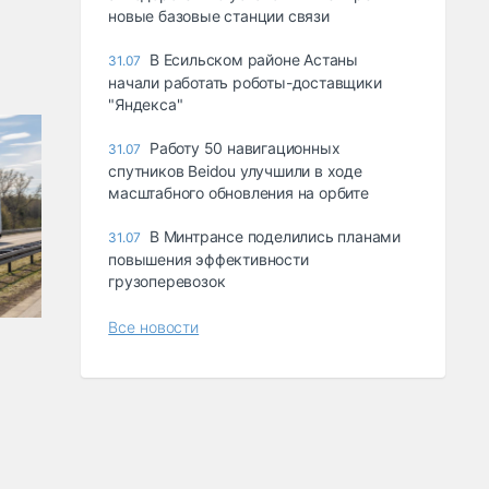
новые базовые станции связи
В Есильском районе Астаны
31.07
начали работать роботы-доставщики
"Яндекса"
Работу 50 навигационных
31.07
спутников Beidou улучшили в ходе
масштабного обновления на орбите
В Минтрансе поделились планами
31.07
повышения эффективности
грузоперевозок
Все новости