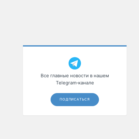
Все главные новости в нашем
Telegram‑канале
ПОДПИСАТЬСЯ