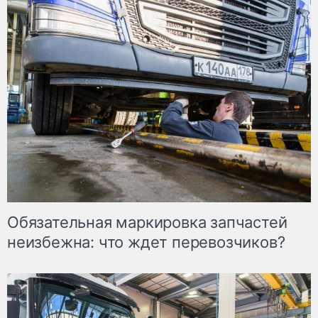
Обязательная маркировка запчастей
неизбежна: что ждет перевозчиков?