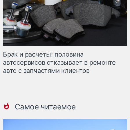
Брак и расчеты: половина
автосервисов отказывает в ремонте
авто с запчастями клиентов
Самое читаемое