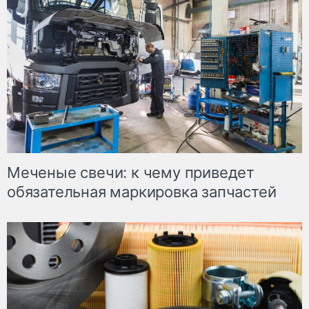
Меченые свечи: к чему приведет
обязательная маркировка запчастей