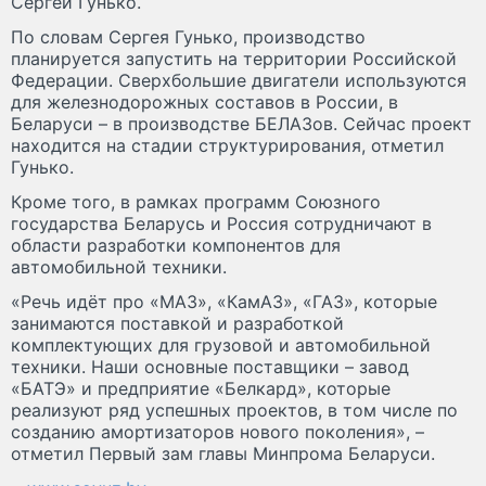
Сергей Гунько.
По словам Сергея Гунько, производство
планируется запустить на территории Российской
Федерации. Сверхбольшие двигатели используются
для железнодорожных составов в России, в
Беларуси – в производстве БЕЛАЗов. Сейчас проект
находится на стадии структурирования, отметил
Гунько.
Кроме того, в рамках программ Союзного
государства Беларусь и Россия сотрудничают в
области разработки компонентов для
автомобильной техники.
«Речь идёт про «МАЗ», «КамАЗ», «ГАЗ», которые
занимаются поставкой и разработкой
комплектующих для грузовой и автомобильной
техники. Наши основные поставщики – завод
«БАТЭ» и предприятие «Белкард», которые
реализуют ряд успешных проектов, в том числе по
созданию амортизаторов нового поколения», –
отметил Первый зам главы Минпрома Беларуси.