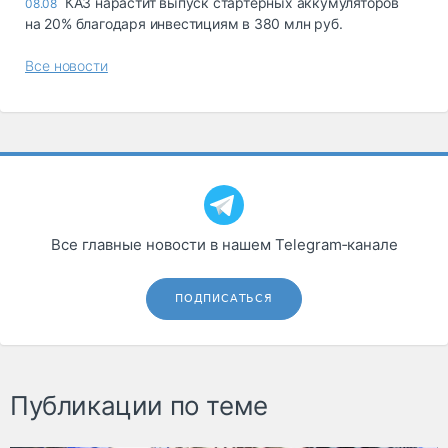
КАЗ нарастит выпуск стартерных аккумуляторов
08.08
на 20% благодаря инвестициям в 380 млн руб.
Все новости
Все главные новости в нашем Telegram‑канале
ПОДПИСАТЬСЯ
Публикации по теме