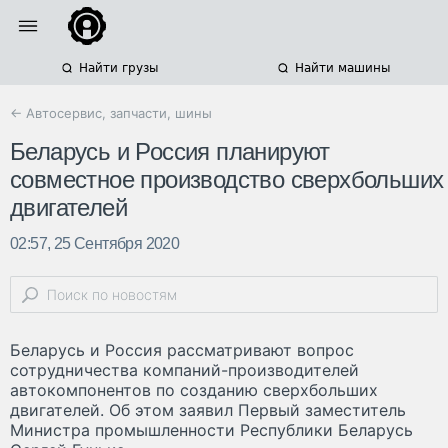
Найти грузы
Найти машины
← Автосервис, запчасти, шины
Беларусь и Россия планируют
совместное производство сверхбольших
двигателей
02:57, 25 Сентября 2020
Беларусь и Россия рассматривают вопрос
сотрудничества компаний-производителей
автокомпонентов по созданию сверхбольших
двигателей. Об этом заявил Первый заместитель
Министра промышленности Республики Беларусь