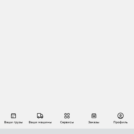
Ваши грузы
Ваши машины
Сервисы
Заказы
Профиль