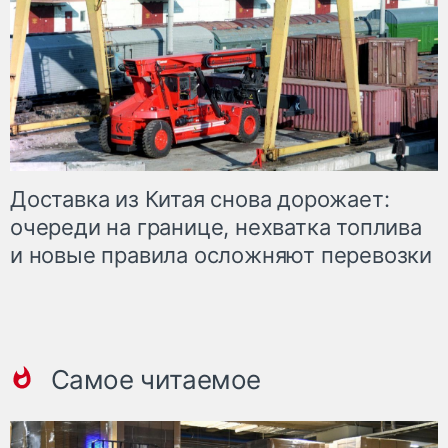
Доставка из Китая снова дорожает:
очереди на границе, нехватка топлива
и новые правила осложняют перевозки
Самое читаемое