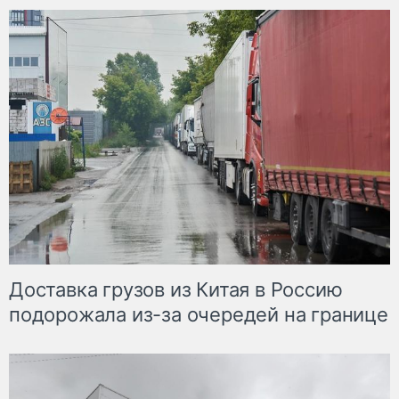
Доставка грузов из Китая в Россию
подорожала из-за очередей на границе