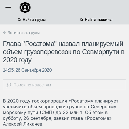
Найти грузы
Найти машины
← Логистика, грузы
Глава "Росатома" назвал планируемый
объем грузоперевозок по Севморпути в
2020 году
14:05, 26 Сентября 2020
В 2020 году госкорпорация «Росатом» планирует
увеличить объем проводки грузов по Северному
морскому пути (СМП) до 32 млн т. Об этом в
субботу, 26 сентября, заявил глава «Росатома»
Алексей Лихачев.