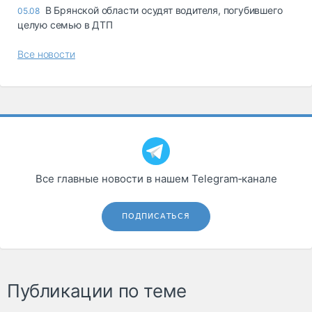
В Брянской области осудят водителя, погубившего
05.08
целую семью в ДТП
Все новости
Все главные новости в нашем Telegram‑канале
ПОДПИСАТЬСЯ
Публикации по теме