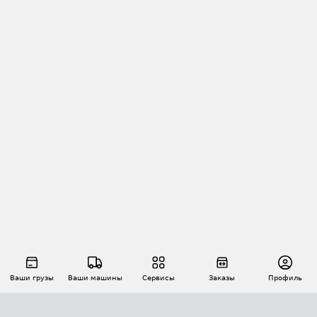
Ваши грузы
Ваши машины
Сервисы
Заказы
Профиль