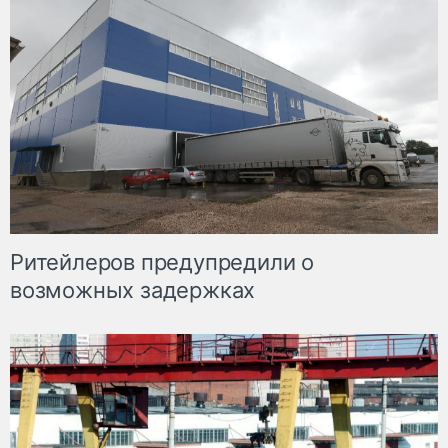
Ритейлеров предупредили о
возможных задержках