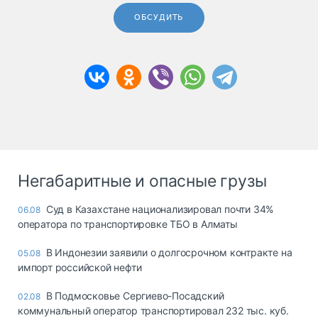
ОБСУДИТЬ
Негабаритные и опасные грузы
Суд в Казахстане национализировал почти 34%
06.08
оператора по транспортировке ТБО в Алматы
В Индонезии заявили о долгосрочном контракте на
05.08
импорт российской нефти
В Подмосковье Сергиево-Посадский
02.08
коммунальный оператор транспортировал 232 тыс. куб.