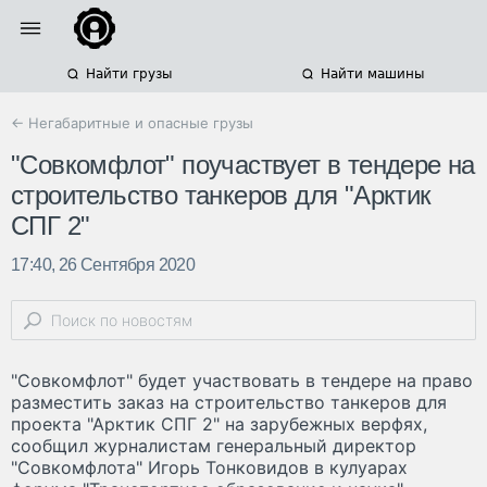
Найти грузы
Найти машины
← Негабаритные и опасные грузы
"Совкомфлот" поучаствует в тендере на
строительство танкеров для "Арктик
СПГ 2"
17:40, 26 Сентября 2020
"Совкомфлот" будет участвовать в тендере на право
разместить заказ на строительство танкеров для
проекта "Арктик СПГ 2" на зарубежных верфях,
сообщил журналистам генеральный директор
"Совкомфлота" Игорь Тонковидов в кулуарах