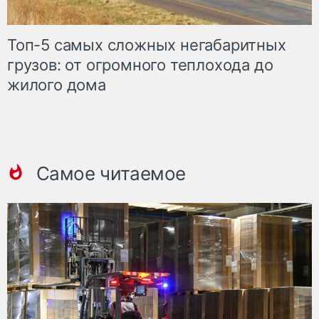
Топ-5 самых сложных негабаритных
грузов: от огромного теплохода до
жилого дома
Самое читаемое