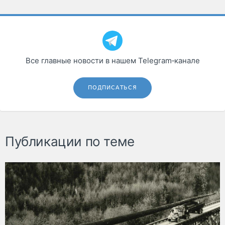
Все главные новости в нашем Telegram‑канале
ПОДПИСАТЬСЯ
Публикации по теме