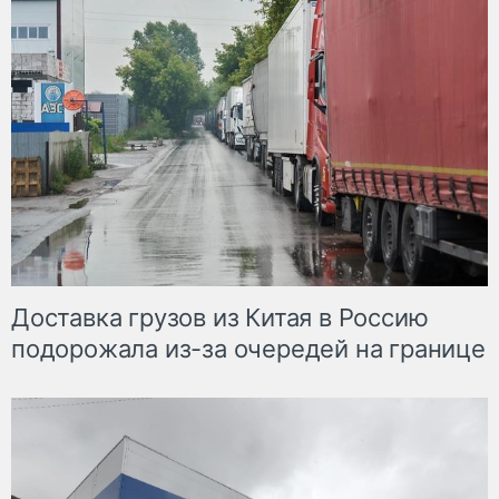
Доставка грузов из Китая в Россию
подорожала из-за очередей на границе