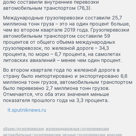
долю составили внутренние перевозки
автомобильным транспортом (76,3).
Международные грузоперевозки составили 25,7
миллиона тонн груза – это на один процент больше,
чем во втором квартале 2019 года. Грузоперевозки
автомобильным транспортом составили 59
процентов от общего объема международных
грузоперевозок, по железной дороге – 34,3
процента, по морю – 6,7 процента, на самолетах
литовских авиалиний – менее чем один процент.
Во втором квартале года по железной дороге в
страну было импортировано и экспортировано 6,6
миллиона тонн грузов, автомобильным транспортом
было перевезено 2,7 миллиона тонн грузов.
Отмечается, что оба этих значения меньше
показателя прошлого года на 3,3 процента.
lt.sputniknews.ru
объем грузоперевозок
железнодорожные грузоперевозки
автомобильные грузоперевозки
речные грузоперевозки
морские