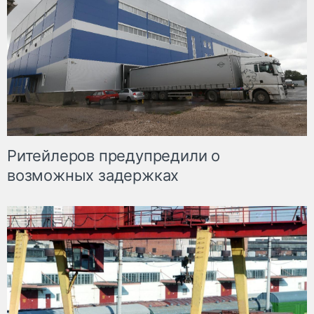
Ритейлеров предупредили о
возможных задержках