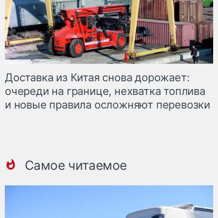
Доставка из Китая снова дорожает:
очереди на границе, нехватка топлива
и новые правила осложняют перевозки
Самое читаемое