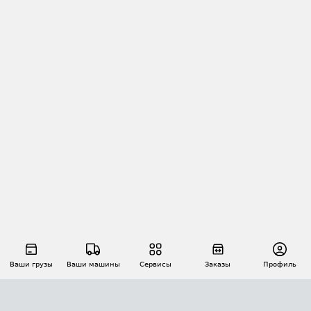
Ваши грузы
Ваши машины
Сервисы
Заказы
Профиль