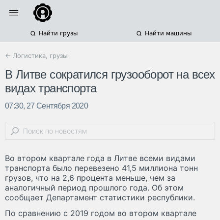
Найти грузы
Найти машины
← Логистика, грузы
В Литве сократился грузооборот на всех
видах транспорта
07:30, 27 Сентября 2020
Во втором квартале года в Литве всеми видами
транспорта было перевезено 41,5 миллиона тонн
грузов, что на 2,6 процента меньше, чем за
аналогичный период прошлого года. Об этом
сообщает Департамент статистики республики.
По сравнению с 2019 годом во втором квартале