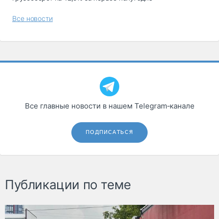
Все новости
Все главные новости в нашем Telegram‑канале
ПОДПИСАТЬСЯ
Публикации по теме